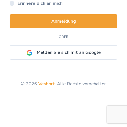
Erinnere dich an mich
Anmeldung
ODER
Melden Sie sich mit an Google
© 2026
Veshort
. Alle Rechte vorbehalten