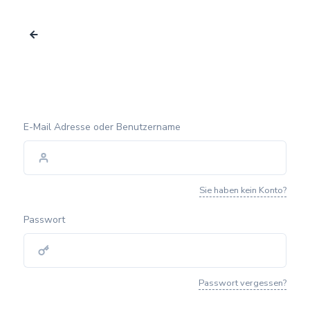
E-Mail Adresse oder Benutzername
Sie haben kein Konto?
Passwort
Passwort vergessen?