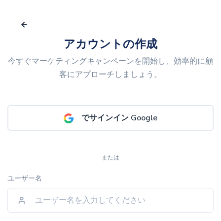
アカウントの作成
今すぐマーケティングキャンペーンを開始し、効率的に顧
客にアプローチしましょう。
でサインイン Google
または
ユーザー名