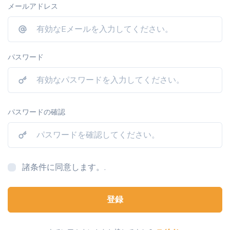
メールアドレス
パスワード
パスワードの確認
諸条件に同意します。.
登録