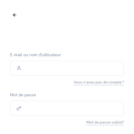
E-mail ou nom d'utilisateur
Vous n'avez pas de compte ?
Mot de passe
Mot de passe oublié?