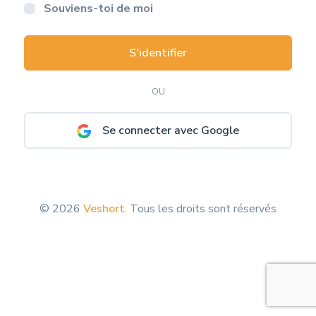
Souviens-toi de moi
S'identifier
OU
Se connecter avec Google
© 2026
Veshort
. Tous les droits sont réservés