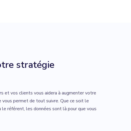
tre stratégie
rs et vos clients vous aidera à augmenter votre
 vous permet de tout suivre. Que ce soit le
u le référent, les données sont là pour que vous