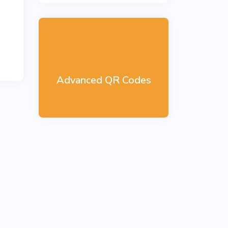
Advanced QR Codes