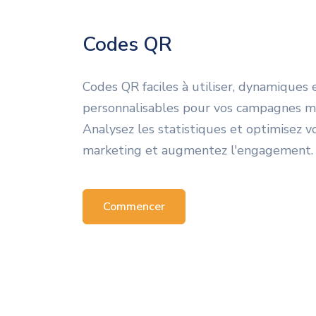
Codes QR
Codes QR faciles à utiliser, dynamiques 
personnalisables pour vos campagnes m
Analysez les statistiques et optimisez v
marketing et augmentez l'engagement.
Commencer