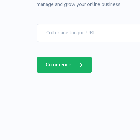
manage and grow your online business.
Commencer