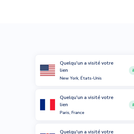
Quelqu'un a visité votre
lien
i
New York, États-Unis
Quelqu'un a visité votre
lien
i
Paris, France
Quelqu'un a visité votre