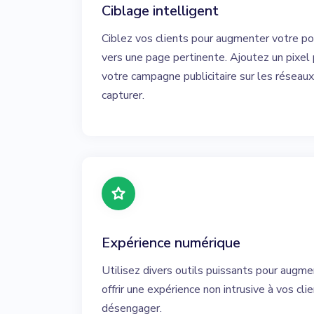
Ciblage intelligent
Ciblez vos clients pour augmenter votre por
vers une page pertinente. Ajoutez un pixel 
votre campagne publicitaire sur les réseaux
capturer.
Expérience numérique
Utilisez divers outils puissants pour augme
offrir une expérience non intrusive à vos cli
désengager.