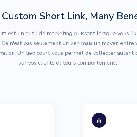
Custom Short Link, Many Bene
urt est un outil de marketing puissant lorsque vous l'ut
. Ce n'est pas seulement un lien mais un moyen entre v
ination. Un lien court vous permet de collecter autant
sur vos clients et leurs comportements.