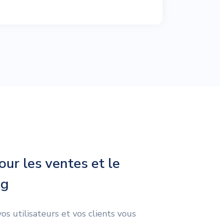
our les ventes et le
ng
s utilisateurs et vos clients vous