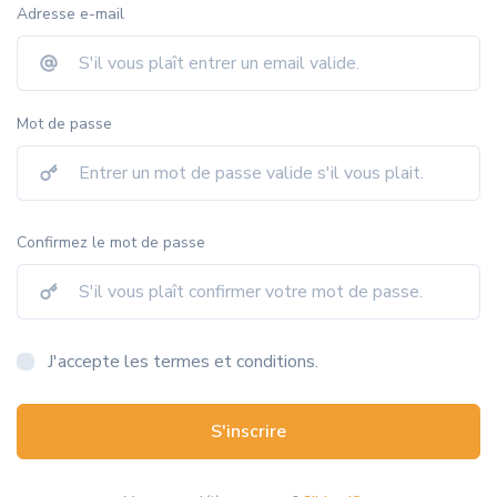
Adresse e-mail
Mot de passe
Confirmez le mot de passe
J'accepte les termes et conditions.
S'inscrire