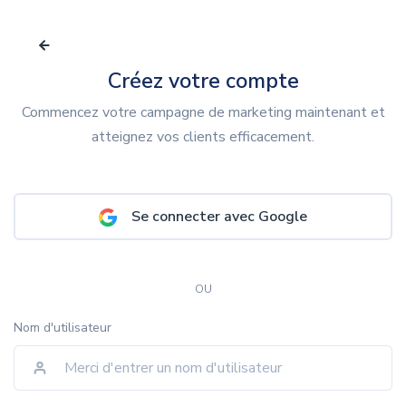
Créez votre compte
Commencez votre campagne de marketing maintenant et
atteignez vos clients efficacement.
Se connecter avec Google
OU
Nom d'utilisateur