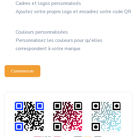
Cadres et logos personnalisés
Ajoutez votre propre logo et encadrez votre code QR
Couleurs personnalisées
Personnalisez les couleurs pour qu'elles
correspondent à votre marque
Commencer