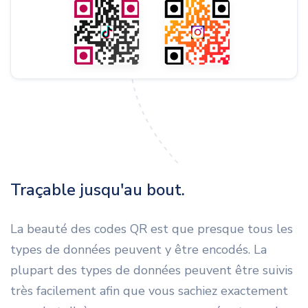
Traçable jusqu'au bout.
La beauté des codes QR est que presque tous les
types de données peuvent y être encodés. La
plupart des types de données peuvent être suivis
très facilement afin que vous sachiez exactement