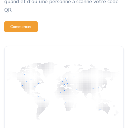
quand et d'où une personne a scanné votre code
QR.
Commencer