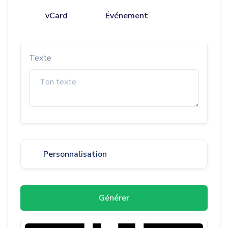
vCard
Événement
Texte
Personnalisation
Générer