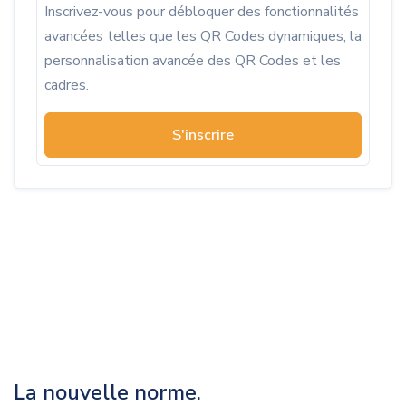
Inscrivez-vous pour débloquer des fonctionnalités
avancées telles que les QR Codes dynamiques, la
personnalisation avancée des QR Codes et les
cadres.
S'inscrire
La nouvelle norme.