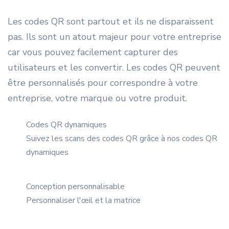
Les codes QR sont partout et ils ne disparaissent
pas. Ils sont un atout majeur pour votre entreprise
car vous pouvez facilement capturer des
utilisateurs et les convertir. Les codes QR peuvent
être personnalisés pour correspondre à votre
entreprise, votre marque ou votre produit.
Codes QR dynamiques
Suivez les scans des codes QR grâce à nos codes QR
dynamiques
Conception personnalisable
Personnaliser l'œil et la matrice