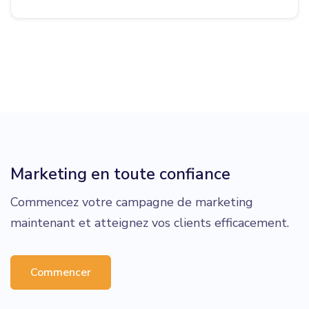
Marketing en toute confiance
Commencez votre campagne de marketing
maintenant et atteignez vos clients efficacement.
Commencer