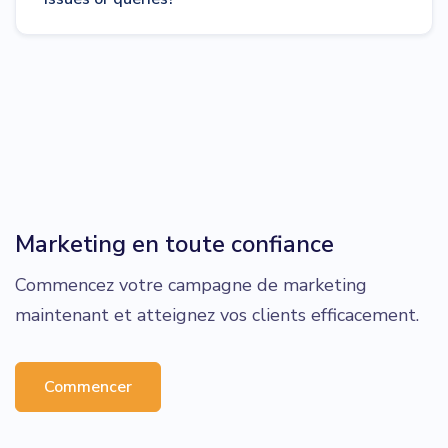
Marketing en toute confiance
Commencez votre campagne de marketing
maintenant et atteignez vos clients efficacement.
Commencer