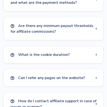
and what are the payment methods?
Are there any minimum payout thresholds
for affiliate commissions?
What is the cookie duration?
Can I refer any pages on the website?
How do I contact affiliate support in case of
issues or queries?