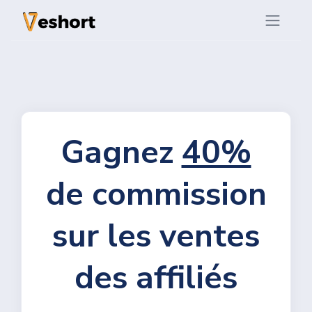
Gagnez
40%
de commission
sur les ventes
des affiliés