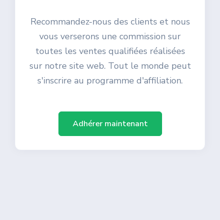
Recommandez-nous des clients et nous
vous verserons une commission sur
toutes les ventes qualifiées réalisées
sur notre site web. Tout le monde peut
s'inscrire au programme d'affiliation.
Adhérer maintenant