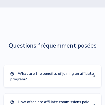
Questions fréquemment posées
What are the benefits of joining an affiliate
program?
How often are affiliate commissions paid,