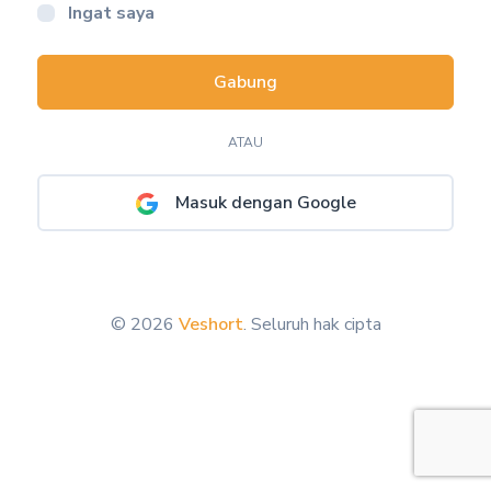
Ingat saya
Gabung
ATAU
Masuk dengan Google
© 2026
Veshort
. Seluruh hak cipta