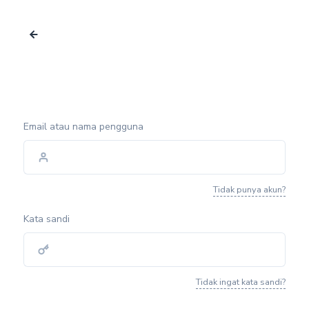
Email atau nama pengguna
Tidak punya akun?
Kata sandi
Tidak ingat kata sandi?