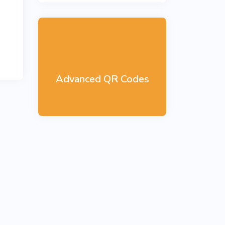
Advanced QR Codes