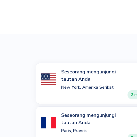
Seseorang mengunjungi
tautan Anda
New York, Amerika Serikat
2 m
Seseorang mengunjungi
tautan Anda
Paris, Prancis