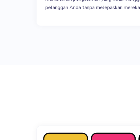
pelanggan Anda tanpa melepaskan mereka