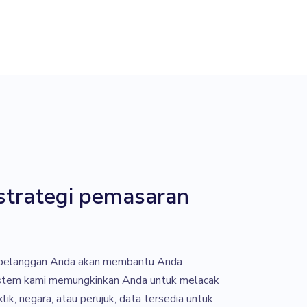
strategi pemasaran
pelanggan Anda akan membantu Anda
istem kami memungkinkan Anda untuk melacak
lik, negara, atau perujuk, data tersedia untuk