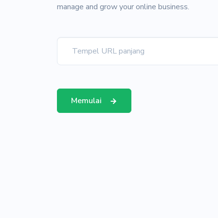
manage and grow your online business.
Memulai