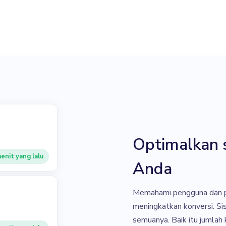
Optimalkan 
enit yang lalu
Anda
Memahami pengguna dan 
meningkatkan konversi. S
semuanya. Baik itu jumlah k