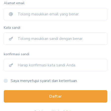
Alamat email
Kata sandi
konfirmasi sandi
Saya menyetujui syarat dan ketentuan.
Daftar