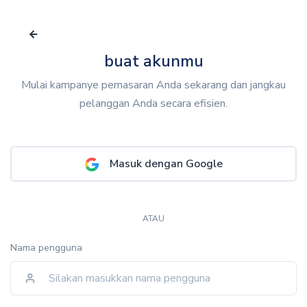
buat akunmu
Mulai kampanye pemasaran Anda sekarang dan jangkau
pelanggan Anda secara efisien.
Masuk dengan Google
ATAU
Nama pengguna