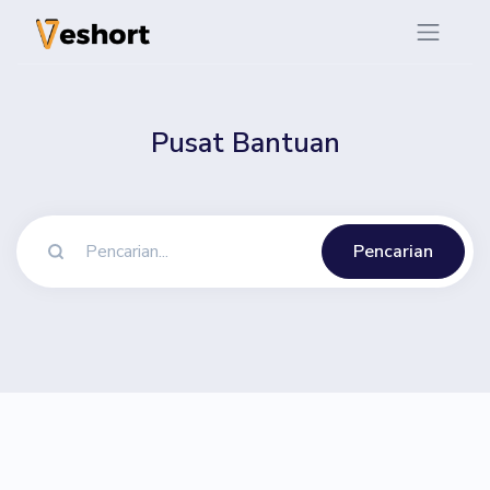
Pusat Bantuan
Pencarian