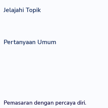
Jelajahi Topik
Pertanyaan Umum
Pemasaran dengan percaya diri.