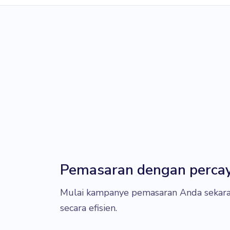
Pemasaran dengan percaya
Mulai kampanye pemasaran Anda sekara
secara efisien.