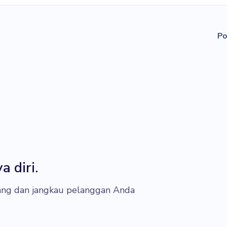
Po
 diri.
ng dan jangkau pelanggan Anda