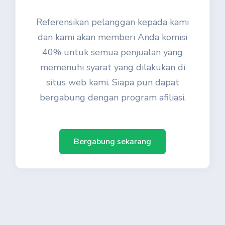
Referensikan pelanggan kepada kami
dan kami akan memberi Anda komisi
40% untuk semua penjualan yang
memenuhi syarat yang dilakukan di
situs web kami. Siapa pun dapat
bergabung dengan program afiliasi.
Bergabung sekarang