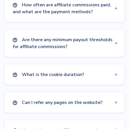
How often are affiliate commissions paid,
and what are the payment methods?
Are there any minimum payout thresholds
for affiliate commissions?
What is the cookie duration?
Can I refer any pages on the website?