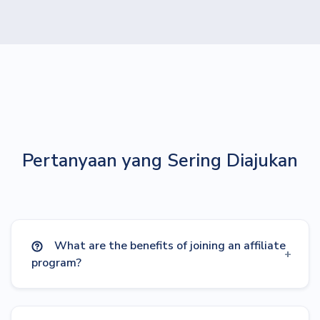
Pertanyaan yang Sering Diajukan
What are the benefits of joining an affiliate
program?