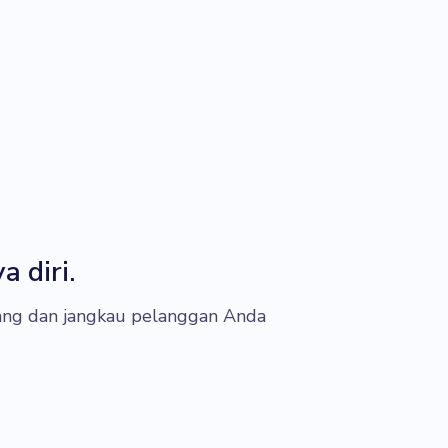
 diri.
ng dan jangkau pelanggan Anda