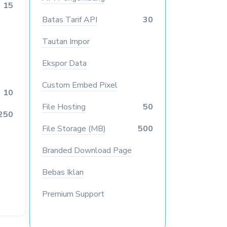
15
Batas Tarif API
30
Tautan Impor
Ekspor Data
Custom Embed Pixel
10
File Hosting
50
250
File Storage (MB)
500
Branded Download Page
Bebas Iklan
Premium Support