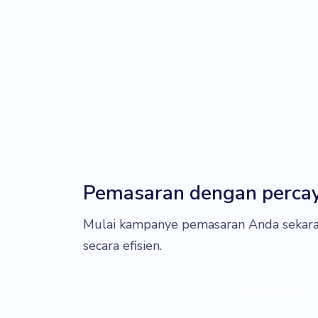
Pemasaran dengan percaya
Mulai kampanye pemasaran Anda sekara
secara efisien.