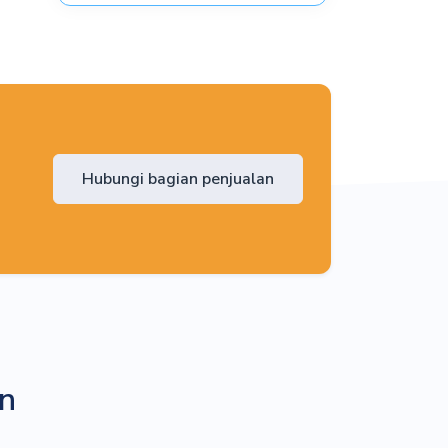
Hubungi bagian penjualan
an