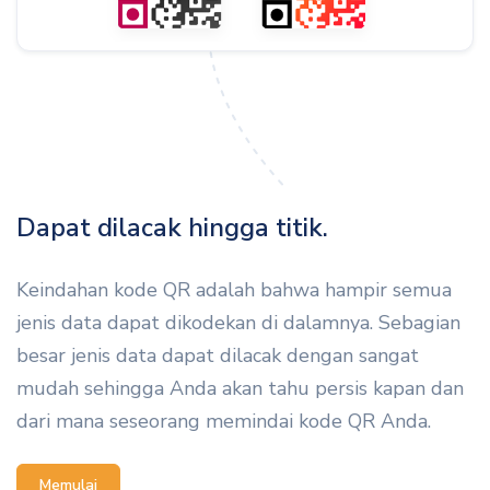
Dapat dilacak hingga titik.
Keindahan kode QR adalah bahwa hampir semua
jenis data dapat dikodekan di dalamnya. Sebagian
besar jenis data dapat dilacak dengan sangat
mudah sehingga Anda akan tahu persis kapan dan
dari mana seseorang memindai kode QR Anda.
Memulai