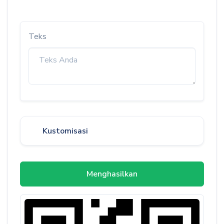
Teks
Kustomisasi
Menghasilkan