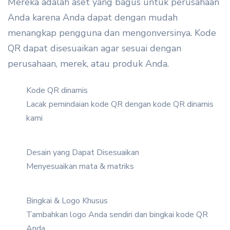
Mereka adalah aset yang bagus untuk perusahaan
Anda karena Anda dapat dengan mudah
menangkap pengguna dan mengonversinya. Kode
QR dapat disesuaikan agar sesuai dengan
perusahaan, merek, atau produk Anda.
Kode QR dinamis
Lacak pemindaian kode QR dengan kode QR dinamis
kami
Desain yang Dapat Disesuaikan
Menyesuaikan mata & matriks
Bingkai & Logo Khusus
Tambahkan logo Anda sendiri dan bingkai kode QR
Anda