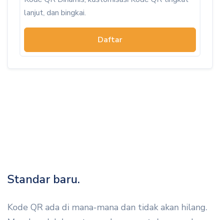
lanjut, dan bingkai.
Daftar
Standar baru.
Kode QR ada di mana-mana dan tidak akan hilang.