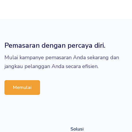
Pemasaran dengan percaya diri.
Mulai kampanye pemasaran Anda sekarang dan
jangkau pelanggan Anda secara efisien.
Memulai
Solusi