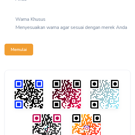
Warna Khusus
Menyesuaikan warna agar sesuai dengan merek Anda
Memulai