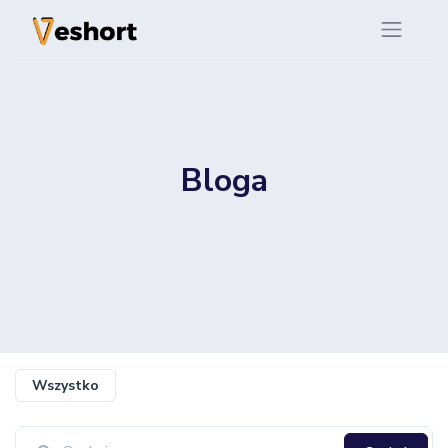
Bloga
Wszystko