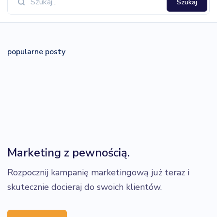
Szukaj
popularne posty
Marketing z pewnością.
Rozpocznij kampanię marketingową już teraz i
skutecznie docieraj do swoich klientów.