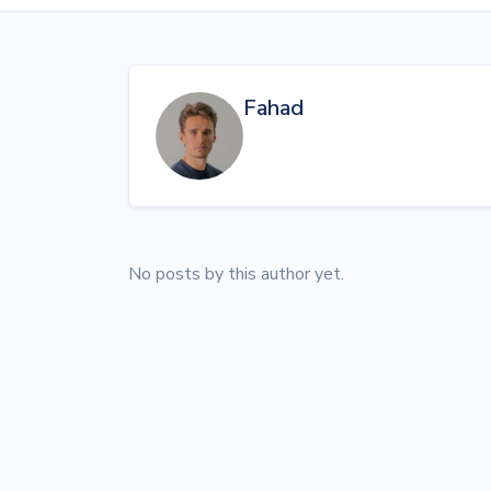
Fahad
No posts by this author yet.