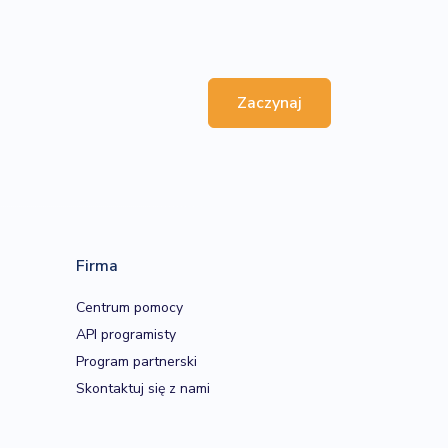
Zaczynaj
Firma
Centrum pomocy
API programisty
Program partnerski
Skontaktuj się z nami