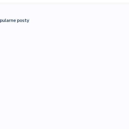
pularne posty