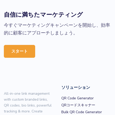
自信に満ちたマーケティング
今すぐマーケティングキャンペーンを開始し、効率
的に顧客にアプローチしましょう。
スタート
ソリューション
All-in-one link management
QR Code Generator
with custom branded links,
QRコードスキャナー
QR codes, bio links, powerful
tracking & more. Create
Bulk QR Code Generator