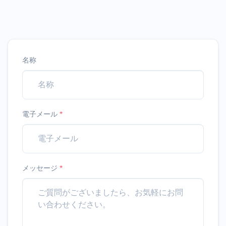
名称
電子メール
*
メッセージ
*