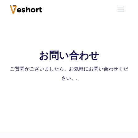
お問い合わせ
ご質問がございましたら、お気軽にお問い合わせくだ
さい。.