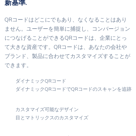
新基準.
QRコードはどこにでもあり、なくなることはあり
ません。ユーザーを簡単に捕捉し、コンバージョン
につなげることができるQRコードは、企業にとっ
て大きな資産です。QRコードは、あなたの会社や
ブランド、製品に合わせてカスタマイズすることが
できます。
ダイナミックQRコード
ダイナミックQRコードでQRコードのスキャンを追跡
カスタマイズ可能なデザイン
目とマトリックスのカスタマイズ