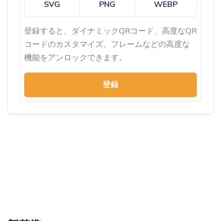
SVG
PNG
WEBP
登録すると、ダイナミックQRコード、高度なQR
コードのカスタマイズ、フレームなどの高度な
機能をアンロックできます。
登録