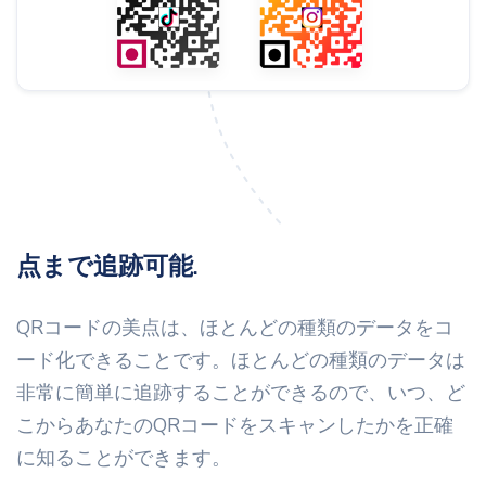
点まで追跡可能.
QRコードの美点は、ほとんどの種類のデータをコ
ード化できることです。ほとんどの種類のデータは
非常に簡単に追跡することができるので、いつ、ど
こからあなたのQRコードをスキャンしたかを正確
に知ることができます。