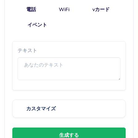
電話
WiFi
vカード
イベント
テキスト
カスタマイズ
生成する