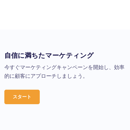
自信に満ちたマーケティング
今すぐマーケティングキャンペーンを開始し、効率
的に顧客にアプローチしましょう。
スタート