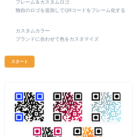
フレーム＆カスタムロゴ
独自のロゴを追加してQRコードをフレーム化する
カスタムカラー
ブランドに合わせて色をカスタマイズ
スタート