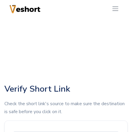
Verify Short Link
Check the short link's source to make sure the destination
is safe before you click on it.