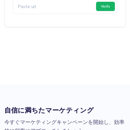
Verify
自信に満ちたマーケティング
今すぐマーケティングキャンペーンを開始し、効率