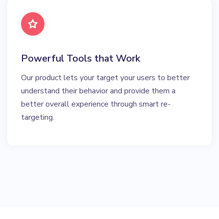
Powerful Tools that Work
Our product lets your target your users to better
understand their behavior and provide them a
better overall experience through smart re-
targeting.