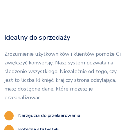
Idealny do sprzedaży
Zrozumienie użytkowników i klientów pomoże Ci
zwiększyć konwersję. Nasz system pozwala na
śledzenie wszystkiego. Niezależnie od tego, czy
jest to liczba kliknięć, kraj czy strona odsyłająca,
masz dostępne dane, które możesz je
przeanalizować.
Narzędzia do przekierowania
Potężne statystyki