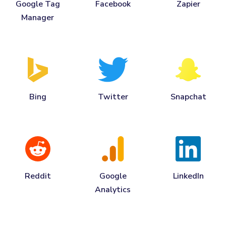
Google Tag
Facebook
Zapier
Manager
Bing
Twitter
Snapchat
Reddit
Google
LinkedIn
Analytics