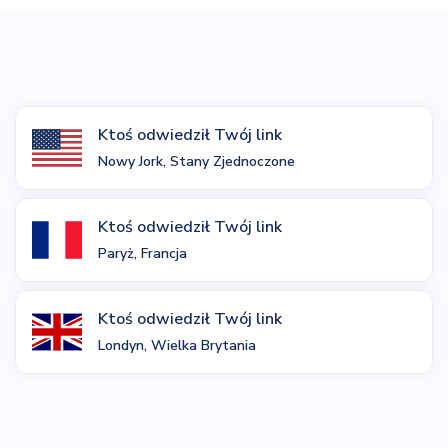
Ktoś odwiedził Twój link
Nowy Jork, Stany Zjednoczone
Ktoś odwiedził Twój link
Paryż, Francja
Ktoś odwiedził Twój link
Londyn, Wielka Brytania