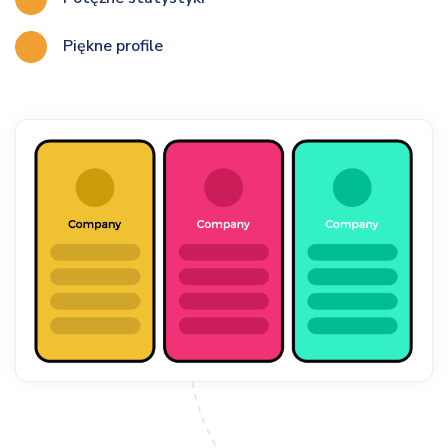
Piękne profile