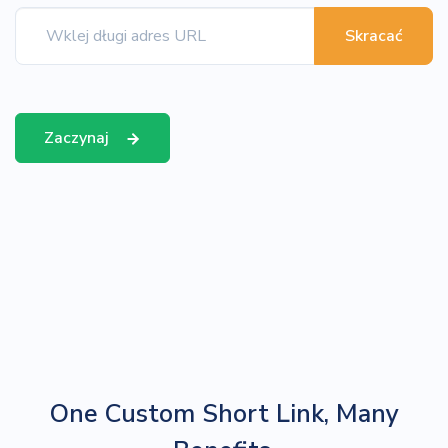
Skracać
Zaczynaj
One Custom Short Link, Many