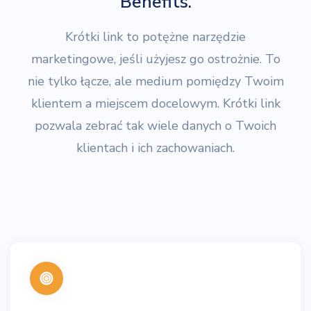
Benefits.
Krótki link to potężne narzędzie
marketingowe, jeśli użyjesz go ostrożnie. To
nie tylko łącze, ale medium pomiędzy Twoim
klientem a miejscem docelowym. Krótki link
pozwala zebrać tak wiele danych o Twoich
klientach i ich zachowaniach.