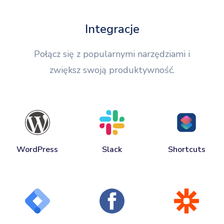
Integracje
Połącz się z popularnymi narzędziami i
zwiększ swoją produktywność.
WordPress
Slack
Shortcuts