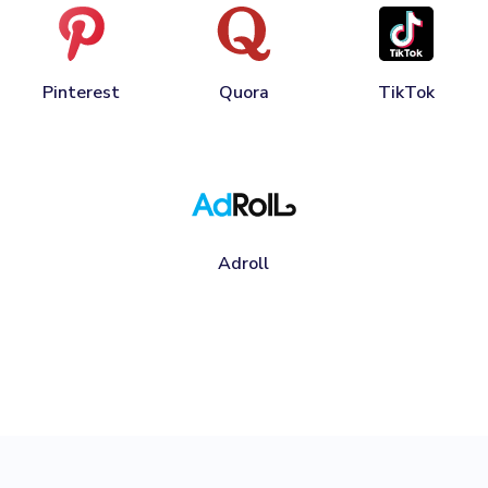
Pinterest
Quora
TikTok
Adroll