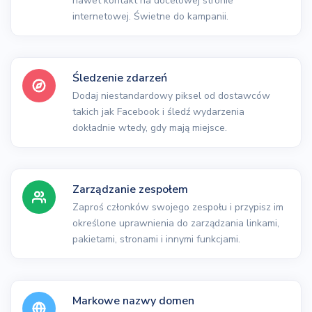
nawet kontakt na docelowej stronie
internetowej. Świetne do kampanii.
Śledzenie zdarzeń
Dodaj niestandardowy piksel od dostawców
takich jak Facebook i śledź wydarzenia
dokładnie wtedy, gdy mają miejsce.
Zarządzanie zespołem
Zaproś członków swojego zespołu i przypisz im
określone uprawnienia do zarządzania linkami,
pakietami, stronami i innymi funkcjami.
Markowe nazwy domen