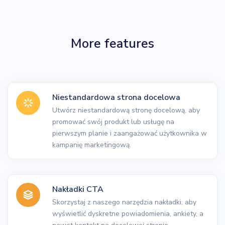
More features
Niestandardowa strona docelowa
Utwórz niestandardową stronę docelową, aby
promować swój produkt lub usługę na
pierwszym planie i zaangażować użytkownika w
kampanię marketingową.
Nakładki CTA
Skorzystaj z naszego narzędzia nakładki, aby
wyświetlić dyskretne powiadomienia, ankiety, a