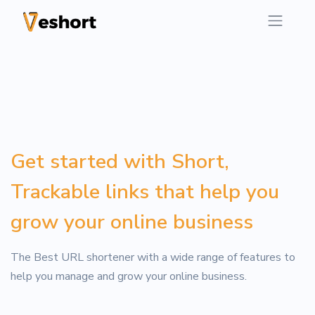
Get started with Short,
Trackable links that help you
grow your online business
The Best URL shortener with a wide range of features to
help you manage and grow your online business.