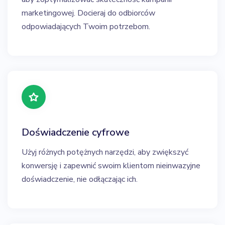
marketingowej. Docieraj do odbiorców
odpowiadających Twoim potrzebom.
Doświadczenie cyfrowe
Użyj różnych potężnych narzędzi, aby zwiększyć
konwersję i zapewnić swoim klientom nieinwazyjne
doświadczenie, nie odłączając ich.