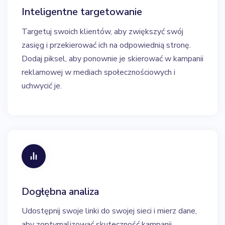
Inteligentne targetowanie
Targetuj swoich klientów, aby zwiększyć swój
zasięg i przekierować ich na odpowiednią stronę.
Dodaj piksel, aby ponownie je skierować w kampanii
reklamowej w mediach społecznościowych i
uchwycić je.
Dogłębna analiza
Udostępnij swoje linki do swojej sieci i mierz dane,
aby zoptymalizować skuteczność kampanii