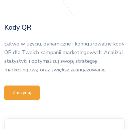
Kody QR
Łatwe w użyciu, dynamiczne i konfigurowalne kody
QR dla Twoich kampanii marketingowych. Analizuj
statystyki i optymalizuj swoją strategię
marketingową oraz zwiększ zaangażowanie.
Zaczynaj