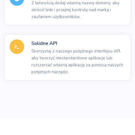
Z łatwością dodaj własną nazwę domeny, aby
skrócić linki i przejmij kontrolę nad marką i
zaufaniem użytkowników.
Solidne API
Skorzystaj z naszego potężnego interfejsu API,
aby tworzyć niestandardowe aplikacje lub
rozszerzać własną aplikację za pomocą naszych
potężnych narzędzi.