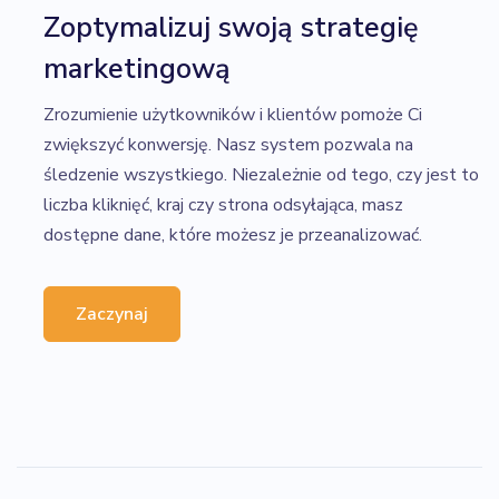
Zoptymalizuj swoją strategię
marketingową
Zrozumienie użytkowników i klientów pomoże Ci
zwiększyć konwersję. Nasz system pozwala na
śledzenie wszystkiego. Niezależnie od tego, czy jest to
liczba kliknięć, kraj czy strona odsyłająca, masz
dostępne dane, które możesz je przeanalizować.
Zaczynaj