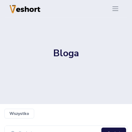
Bloga
Wszystko