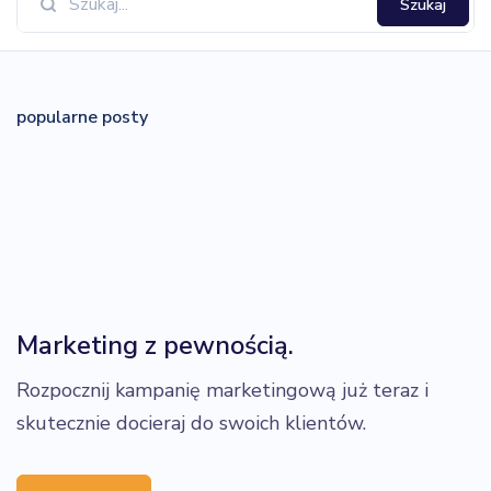
Szukaj
popularne posty
Marketing z pewnością.
Rozpocznij kampanię marketingową już teraz i
skutecznie docieraj do swoich klientów.