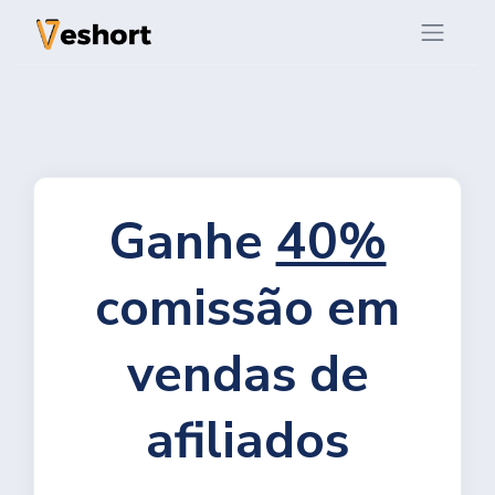
Ganhe
40%
comissão em
vendas de
afiliados