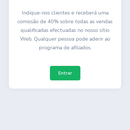
Indique-nos clientes e receberá uma
comissão de 40% sobre todas as vendas
qualificadas efectuadas no nosso sítio
Web. Qualquer pessoa pode aderir ao
programa de afiliados.
Entrar