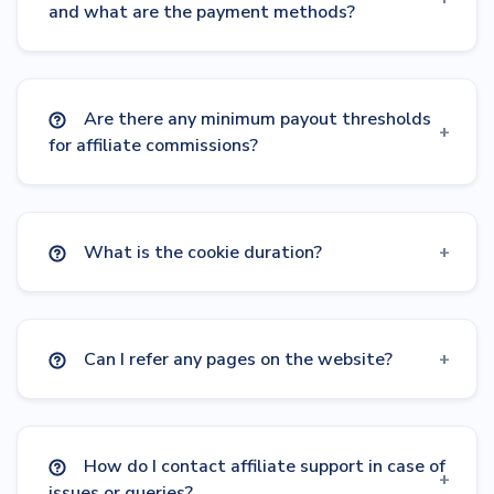
and what are the payment methods?
Are there any minimum payout thresholds
for affiliate commissions?
What is the cookie duration?
Can I refer any pages on the website?
How do I contact affiliate support in case of
issues or queries?