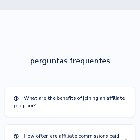
perguntas frequentes
What are the benefits of joining an affiliate
program?
How often are affiliate commissions paid,