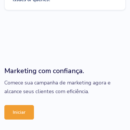
Marketing com confiança.
Comece sua campanha de marketing agora e
alcance seus clientes com eficiência.
Iniciar