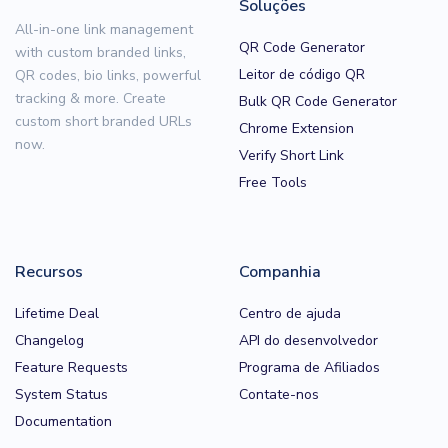
Soluções
All-in-one link management
QR Code Generator
with custom branded links,
Leitor de código QR
QR codes, bio links, powerful
tracking & more. Create
Bulk QR Code Generator
custom short branded URLs
Chrome Extension
now.
Verify Short Link
Free Tools
Recursos
Companhia
Lifetime Deal
Centro de ajuda
Changelog
API do desenvolvedor
Feature Requests
Programa de Afiliados
System Status
Contate-nos
Documentation