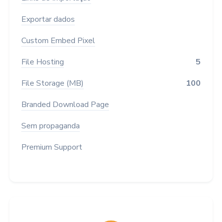
Exportar dados
Custom Embed Pixel
File Hosting
5
File Storage (MB)
100
Branded Download Page
Sem propaganda
Premium Support