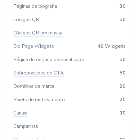
Páginas de biografia
30
Códigos QR
50
Códigos QR em massa
Bio Page Widgets
48 Widgets
Página de destino personalizada
50
Sobreposições de CTA
50
Domínios de marca
20
Pixels de rastreamento
20
Canais
10
Campanhas