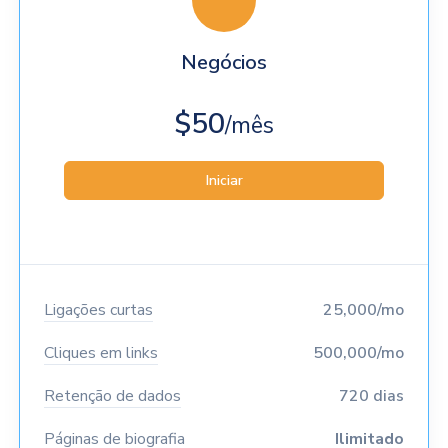
Negócios
$50
/mês
Iniciar
Ligações curtas
25,000/mo
Cliques em links
500,000/mo
Retenção de dados
720 dias
Páginas de biografia
Ilimitado