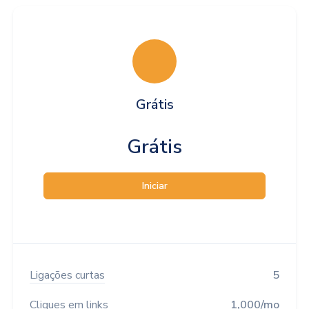
Grátis
Grátis
Iniciar
Ligações curtas
5
Cliques em links
1,000/mo