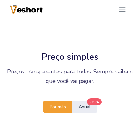
Preço simples
Preços transparentes para todos. Sempre saiba o
que você vai pagar.
-25%
Por mês
Anual