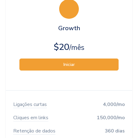
Growth
$20
/mês
Iniciar
Ligações curtas
4,000/mo
Cliques em links
150,000/mo
Retenção de dados
360 dias