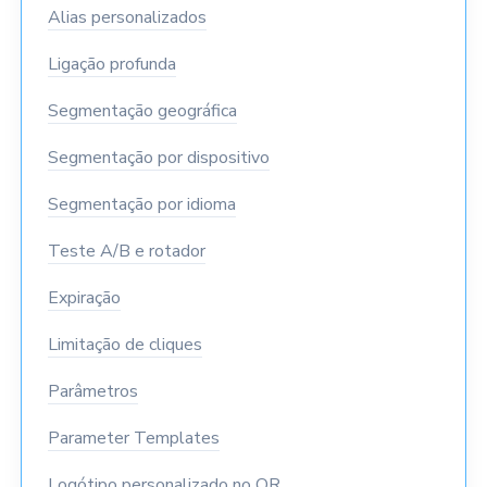
Alias personalizados
Ligação profunda
Segmentação geográfica
Segmentação por dispositivo
Segmentação por idioma
Teste A/B e rotador
Expiração
Limitação de cliques
Parâmetros
Parameter Templates
Logótipo personalizado no QR