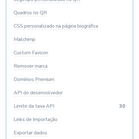
Quadros no QR
CSS personalizado na página biográfica
Mailchimp
Custom Favicon
Remover marca
Domínios Premium
API do desenvolvedor
Limite da taxa API
30
Links de Importação
Exportar dados