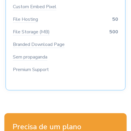
Custom Embed Pixel
File Hosting
50
File Storage (MB)
500
Branded Download Page
Sem propaganda
Premium Support
Precisa de um plano