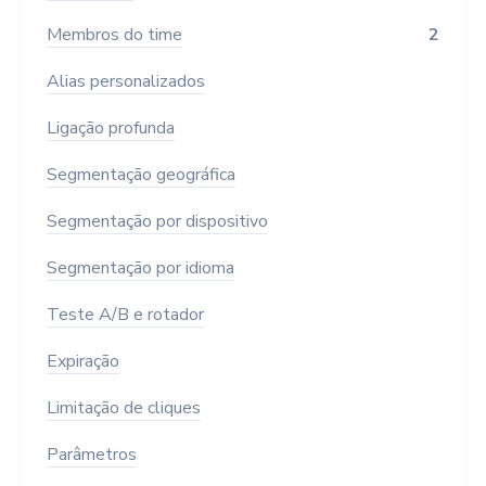
Membros do time
2
Alias personalizados
Ligação profunda
Segmentação geográfica
Segmentação por dispositivo
Segmentação por idioma
Teste A/B e rotador
Expiração
Limitação de cliques
Parâmetros