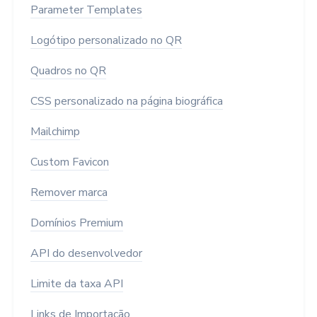
Parameter Templates
Logótipo personalizado no QR
Quadros no QR
CSS personalizado na página biográfica
Mailchimp
Custom Favicon
Remover marca
Domínios Premium
API do desenvolvedor
Limite da taxa API
Links de Importação