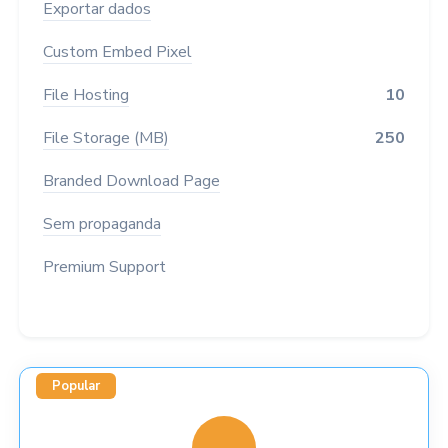
Exportar dados
Custom Embed Pixel
File Hosting
10
File Storage (MB)
250
Branded Download Page
Sem propaganda
Premium Support
Popular