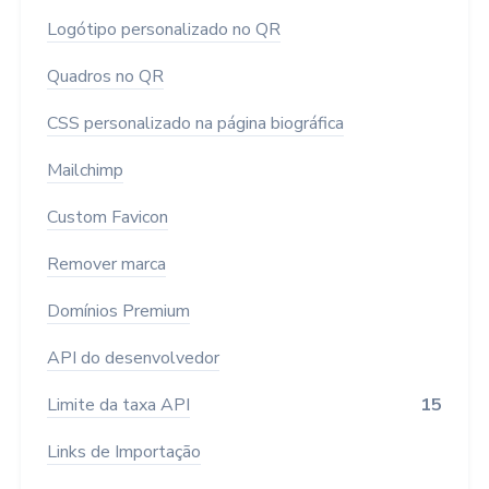
Logótipo personalizado no QR
Quadros no QR
CSS personalizado na página biográfica
Mailchimp
Custom Favicon
Remover marca
Domínios Premium
API do desenvolvedor
Limite da taxa API
15
Links de Importação