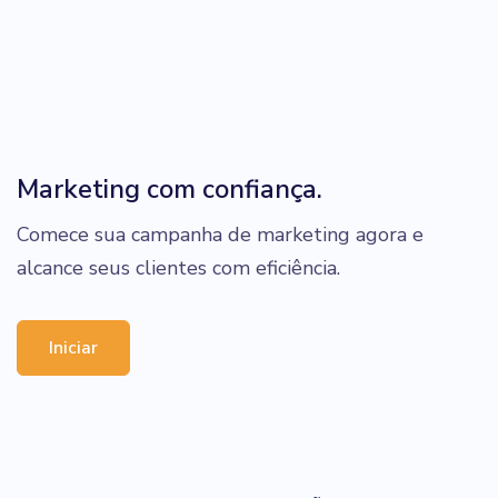
Marketing com confiança.
Comece sua campanha de marketing agora e
alcance seus clientes com eficiência.
Iniciar