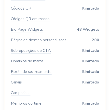
Códigos QR
Ilimitado
Códigos QR em massa
Bio Page Widgets
48 Widgets
Página de destino personalizada
200
Sobreposições de CTA
Ilimitado
Domínios de marca
Ilimitado
Pixels de rastreamento
Ilimitado
Canais
Ilimitado
Campanhas
Membros do time
Ilimitado