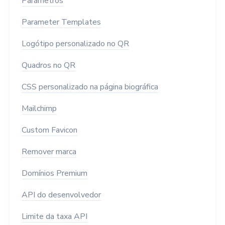
Parâmetros
Parameter Templates
Logótipo personalizado no QR
Quadros no QR
CSS personalizado na página biográfica
Mailchimp
Custom Favicon
Remover marca
Domínios Premium
API do desenvolvedor
Limite da taxa API