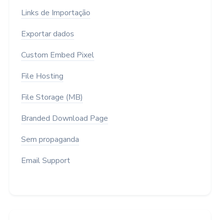
Links de Importação
Exportar dados
Custom Embed Pixel
File Hosting
File Storage (MB)
Branded Download Page
Sem propaganda
Email Support