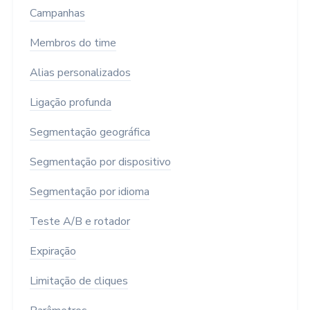
Campanhas
Membros do time
Alias personalizados
Ligação profunda
Segmentação geográfica
Segmentação por dispositivo
Segmentação por idioma
Teste A/B e rotador
Expiração
Limitação de cliques