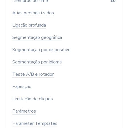
Membros do time
10
Alias personalizados
Ligação profunda
Segmentação geográfica
Segmentação por dispositivo
Segmentação por idioma
Teste A/B e rotador
Expiração
Limitação de cliques
Parâmetros
Parameter Templates