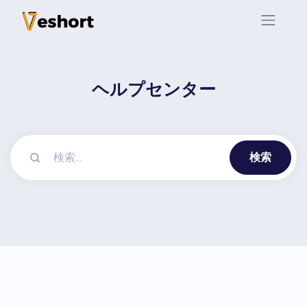
ヘルプセンター
検索