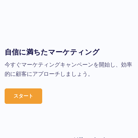
自信に満ちたマーケティング
今すぐマーケティングキャンペーンを開始し、効率
的に顧客にアプローチしましょう。
スタート