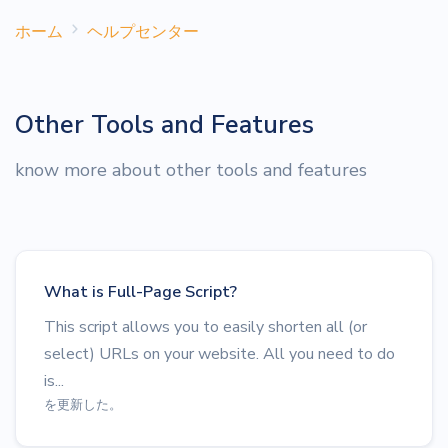
ホーム
ヘルプセンター
Other Tools and Features
know more about other tools and features
What is Full-Page Script?
This script allows you to easily shorten all (or
select) URLs on your website. All you need to do
is...
を更新した。