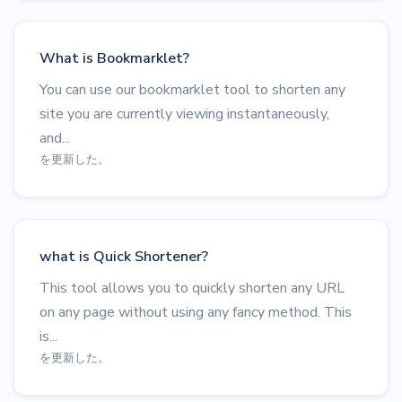
What is Bookmarklet?
You can use our bookmarklet tool to shorten any
site you are currently viewing instantaneously,
and...
を更新した。
what is Quick Shortener?
This tool allows you to quickly shorten any URL
on any page without using any fancy method. This
is...
を更新した。