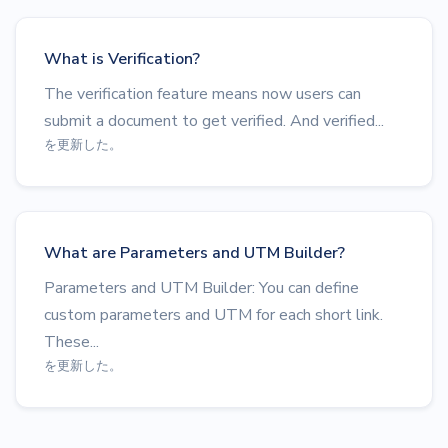
What is Verification?
The verification feature means now users can
submit a document to get verified. And verified...
を更新した。
What are Parameters and UTM Builder?
Parameters and UTM Builder: You can define
custom parameters and UTM for each short link.
These...
を更新した。