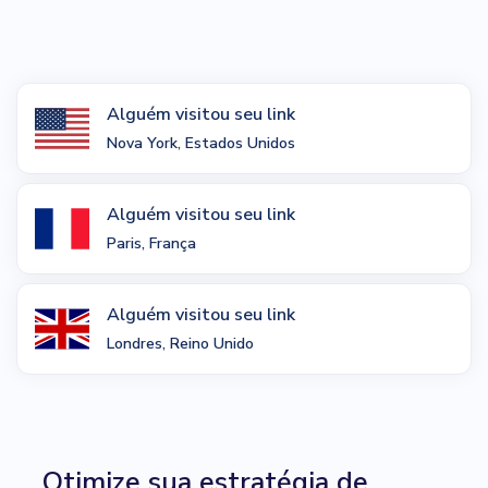
Alguém visitou seu link
Nova York, Estados Unidos
Alguém visitou seu link
Paris, França
Alguém visitou seu link
Londres, Reino Unido
Otimize sua estratégia de