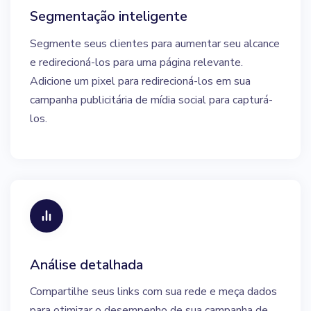
Segmentação inteligente
Segmente seus clientes para aumentar seu alcance
e redirecioná-los para uma página relevante.
Adicione um pixel para redirecioná-los em sua
campanha publicitária de mídia social para capturá-
los.
Análise detalhada
Compartilhe seus links com sua rede e meça dados
para otimizar o desempenho de sua campanha de