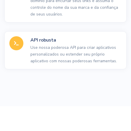
domínio para encurtar seus links e assuma o
controle do nome da sua marca e da confiança
de seus usuários.
API robusta
Use nossa poderosa API para criar aplicativos
personalizados ou estender seu próprio
aplicativo com nossas poderosas ferramentas.