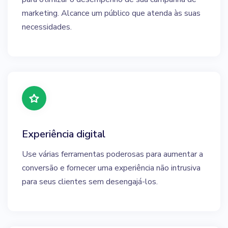
marketing. Alcance um público que atenda às suas
necessidades.
Experiência digital
Use várias ferramentas poderosas para aumentar a
conversão e fornecer uma experiência não intrusiva
para seus clientes sem desengajá-los.