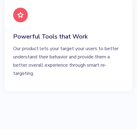
Powerful Tools that Work
Our product lets your target your users to better
understand their behavior and provide them a
better overall experience through smart re-
targeting.