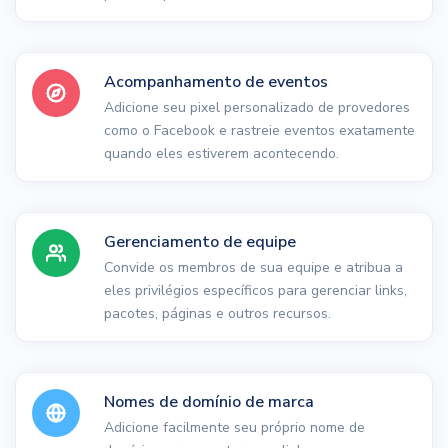
Acompanhamento de eventos
Adicione seu pixel personalizado de provedores
como o Facebook e rastreie eventos exatamente
quando eles estiverem acontecendo.
Gerenciamento de equipe
Convide os membros de sua equipe e atribua a
eles privilégios específicos para gerenciar links,
pacotes, páginas e outros recursos.
Nomes de domínio de marca
Adicione facilmente seu próprio nome de