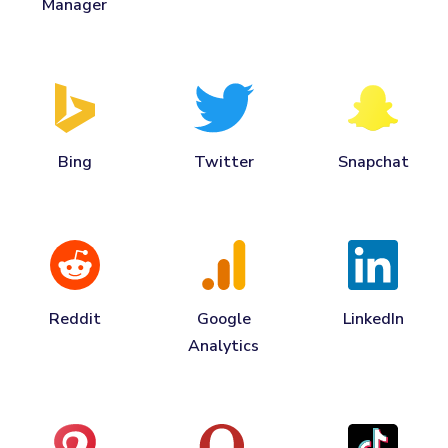
Manager
Bing
Twitter
Snapchat
Reddit
Google
LinkedIn
Analytics