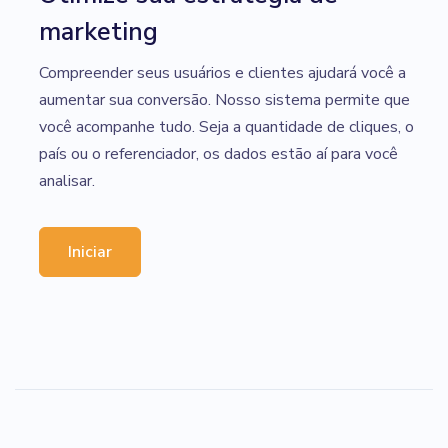
marketing
Compreender seus usuários e clientes ajudará você a
aumentar sua conversão. Nosso sistema permite que
você acompanhe tudo. Seja a quantidade de cliques, o
país ou o referenciador, os dados estão aí para você
analisar.
Iniciar