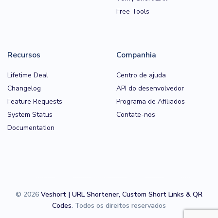
Free Tools
Recursos
Companhia
Lifetime Deal
Centro de ajuda
Changelog
API do desenvolvedor
Feature Requests
Programa de Afiliados
System Status
Contate-nos
Documentation
© 2026
Veshort | URL Shortener, Custom Short Links & QR
Codes
. Todos os direitos reservados