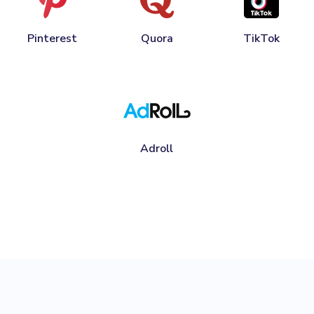
Pinterest
Quora
TikTok
Adroll