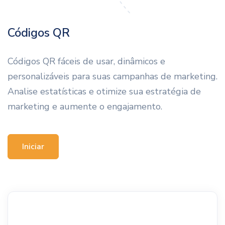
Códigos QR
Códigos QR fáceis de usar, dinâmicos e
personalizáveis para suas campanhas de marketing.
Analise estatísticas e otimize sua estratégia de
marketing e aumente o engajamento.
Iniciar