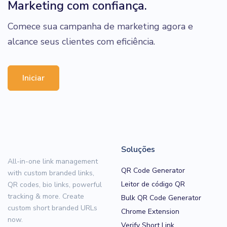
Marketing com confiança.
Comece sua campanha de marketing agora e
alcance seus clientes com eficiência.
Iniciar
Soluções
All-in-one link management
QR Code Generator
with custom branded links,
Leitor de código QR
QR codes, bio links, powerful
tracking & more. Create
Bulk QR Code Generator
custom short branded URLs
Chrome Extension
now.
Verify Short Link