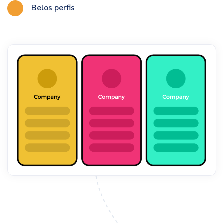
Belos perfis