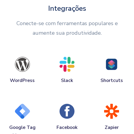
Integrações
Conecte-se com ferramentas populares e
aumente sua produtividade.
WordPress
Slack
Shortcuts
Google Tag
Facebook
Zapier