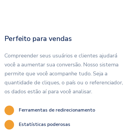
Perfeito para vendas
Compreender seus usuários e clientes ajudará
você a aumentar sua conversão. Nosso sistema
permite que você acompanhe tudo. Seja a
quantidade de cliques, o país ou o referenciador,
os dados estão aí para você analisar.
Ferramentas de redirecionamento
Estatísticas poderosas