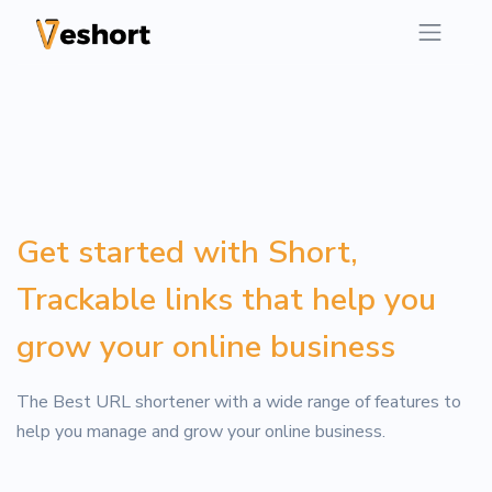
Get started with Short,
Trackable links that help you
grow your online business
The Best URL shortener with a wide range of features to
help you manage and grow your online business.