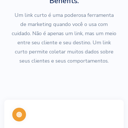
Benefits.
Um link curto é uma poderosa ferramenta
de marketing quando você o usa com
cuidado. Não é apenas um link, mas um meio
entre seu cliente e seu destino. Um link
curto permite coletar muitos dados sobre
seus clientes e seus comportamentos.