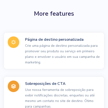
More features
Página de destino personalizada
Crie uma página de destino personalizada para
promover seu produto ou serviço em primeiro
plano e envolver o usuário em sua campanha de
marketing.
Sobreposições de CTA
Use nossa ferramenta de sobreposição para
exibir notificações discretas, enquetes ou até
mesmo um contato no site de destino. Ótimo
para campanhas.