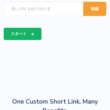
短縮
スタート
One Custom Short Link, Many