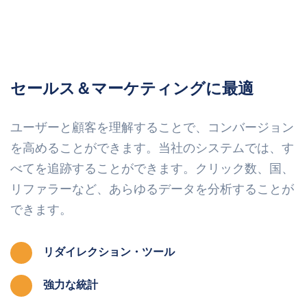
セールス＆マーケティングに最適
ユーザーと顧客を理解することで、コンバージョン
を高めることができます。当社のシステムでは、す
べてを追跡することができます。クリック数、国、
リファラーなど、あらゆるデータを分析することが
できます。
リダイレクション・ツール
強力な統計