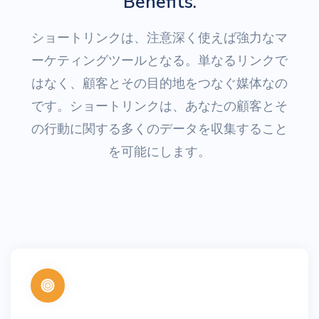
Benefits.
ショートリンクは、注意深く使えば強力なマ
ーケティングツールとなる。単なるリンクで
はなく、顧客とその目的地をつなぐ媒体なの
です。ショートリンクは、あなたの顧客とそ
の行動に関する多くのデータを収集すること
を可能にします。