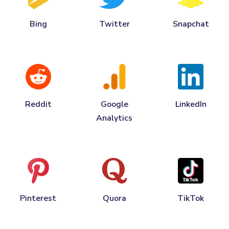
Bing
Twitter
Snapchat
Reddit
Google
LinkedIn
Analytics
Pinterest
Quora
TikTok