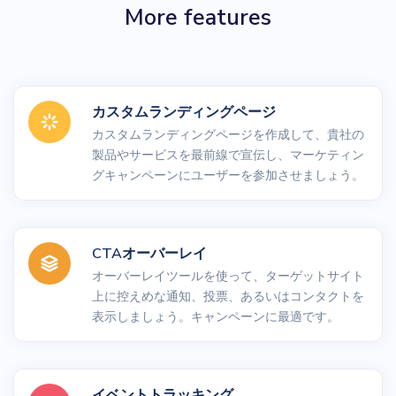
More features
カスタムランディングページ
カスタムランディングページを作成して、貴社の
製品やサービスを最前線で宣伝し、マーケティン
グキャンペーンにユーザーを参加させましょう。
CTAオーバーレイ
オーバーレイツールを使って、ターゲットサイト
上に控えめな通知、投票、あるいはコンタクトを
表示しましょう。キャンペーンに最適です。
イベントトラッキング