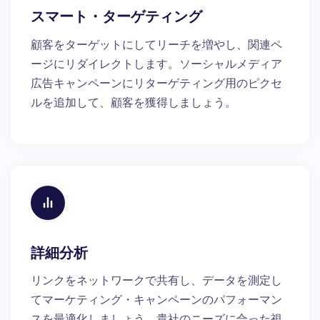
スマート・ターゲティング
顧客をターゲットにしてリーチを増やし、関連ペ
ージにリダイレクトします。ソーシャルメディア
広告キャンペーンにリターゲティング用のピクセ
ルを追加して、顧客を獲得しましょう。
詳細分析
リンクをネットワークで共有し、データを測定し
てマーケティング・キャンペーンのパフォーマン
スを最適化しましょう。貴社のニーズに合った視