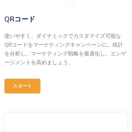
QRコード
使いやすく、ダイナミックでカスタマイズ可能な
QRコードをマーケティングキャンペーンに。統計
を分析し、マーケティング戦略を最適化し、エンゲ
ージメントを高めましょう。
スタート