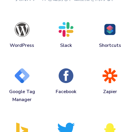
WordPress
Slack
Shortcuts
Google Tag
Facebook
Zapier
Manager