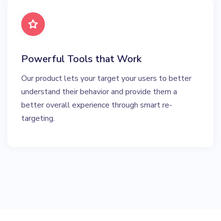
Powerful Tools that Work
Our product lets your target your users to better
understand their behavior and provide them a
better overall experience through smart re-
targeting.