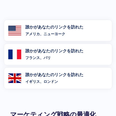
誰かがあなたのリンクを訪れた
アメリカ、ニューヨーク
誰かがあなたのリンクを訪れた
フランス、パリ
誰かがあなたのリンクを訪れた
イギリス、ロンドン
マーケティング戦略の最適化