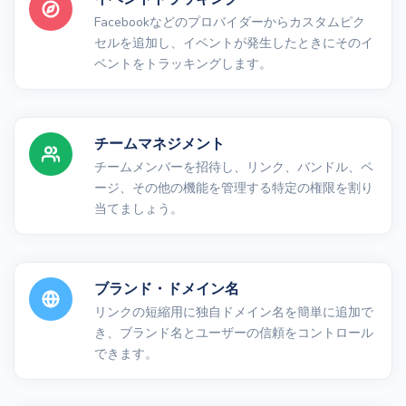
Facebookなどのプロバイダーからカスタムピク
セルを追加し、イベントが発生したときにそのイ
ベントをトラッキングします。
チームマネジメント
チームメンバーを招待し、リンク、バンドル、ペ
ージ、その他の機能を管理する特定の権限を割り
当てましょう。
ブランド・ドメイン名
リンクの短縮用に独自ドメイン名を簡単に追加で
き、ブランド名とユーザーの信頼をコントロール
できます。