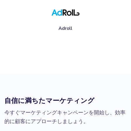
Adroll
自信に満ちたマーケティング
今すぐマーケティングキャンペーンを開始し、効率
的に顧客にアプローチしましょう。