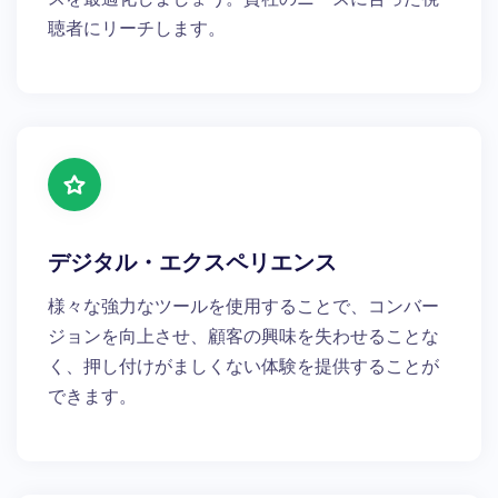
聴者にリーチします。
デジタル・エクスペリエンス
様々な強力なツールを使用することで、コンバー
ジョンを向上させ、顧客の興味を失わせることな
く、押し付けがましくない体験を提供することが
できます。