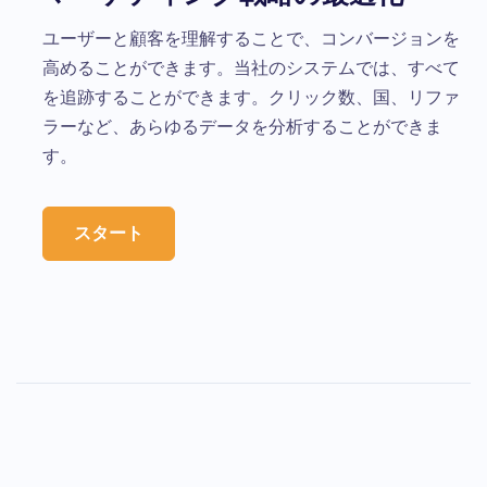
ユーザーと顧客を理解することで、コンバージョンを
高めることができます。当社のシステムでは、すべて
を追跡することができます。クリック数、国、リファ
ラーなど、あらゆるデータを分析することができま
す。
スタート