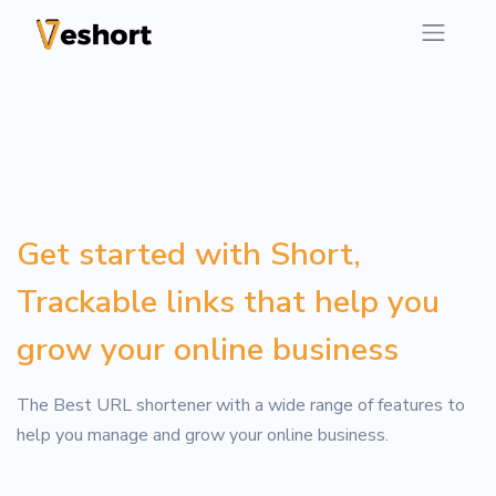
Get started with Short,
Trackable links that help you
grow your online business
The Best URL shortener with a wide range of features to
help you manage and grow your online business.