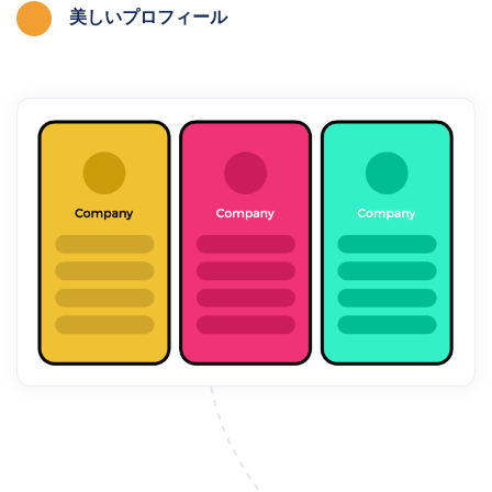
美しいプロフィール