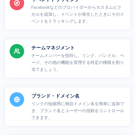
Facebookなどのプロバイダーからカスタムピク
セルを追加し、イベントが発生したときにそのイ
ベントをトラッキングします。
チームマネジメント
チームメンバーを招待し、リンク、バンドル、ペ
ージ、その他の機能を管理する特定の権限を割り
当てましょう。
ブランド・ドメイン名
リンクの短縮用に独自ドメイン名を簡単に追加で
き、ブランド名とユーザーの信頼をコントロール
できます。