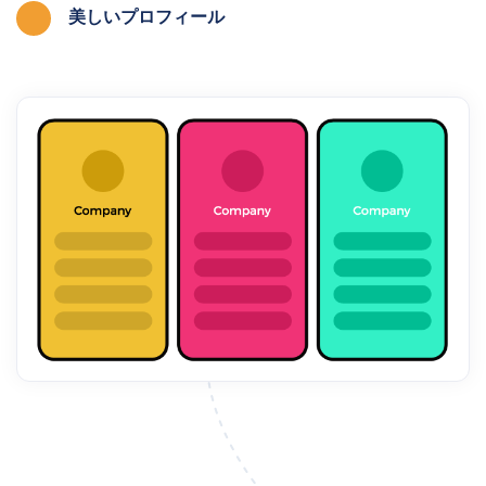
美しいプロフィール