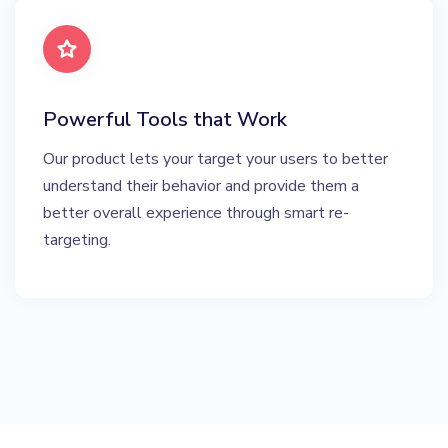
Powerful Tools that Work
Our product lets your target your users to better
understand their behavior and provide them a
better overall experience through smart re-
targeting.