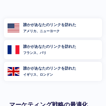
誰かがあなたのリンクを訪れた
アメリカ、ニューヨーク
誰かがあなたのリンクを訪れた
フランス、パリ
誰かがあなたのリンクを訪れた
イギリス、ロンドン
マーケティング戦略の最適化