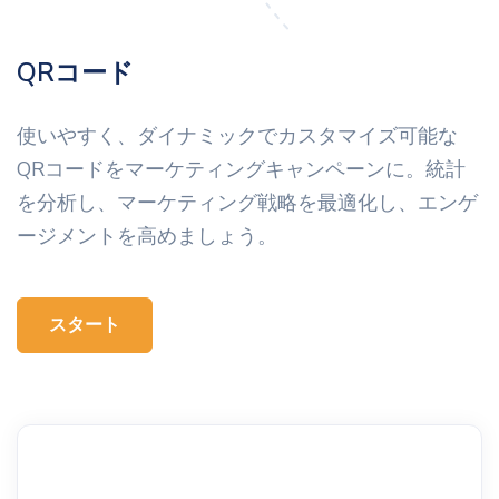
QRコード
使いやすく、ダイナミックでカスタマイズ可能な
QRコードをマーケティングキャンペーンに。統計
を分析し、マーケティング戦略を最適化し、エンゲ
ージメントを高めましょう。
スタート