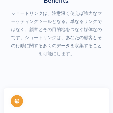
Benefits.
ショートリンクは、注意深く使えば強力なマ
ーケティングツールとなる。単なるリンクで
はなく、顧客とその目的地をつなぐ媒体なの
です。ショートリンクは、あなたの顧客とそ
の行動に関する多くのデータを収集すること
を可能にします。