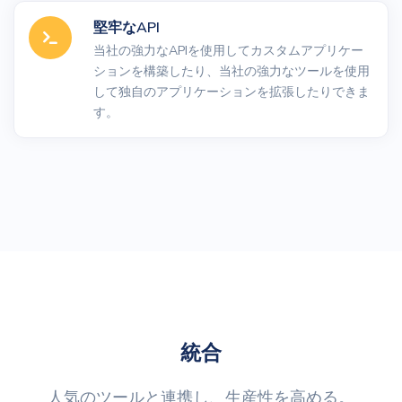
堅牢なAPI
当社の強力なAPIを使用してカスタムアプリケー
ションを構築したり、当社の強力なツールを使用
して独自のアプリケーションを拡張したりできま
す。
統合
人気のツールと連携し、生産性を高める。