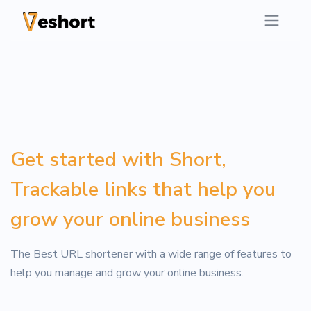
Get started with Short,
Trackable links that help you
grow your online business
The Best URL shortener with a wide range of features to
help you manage and grow your online business.