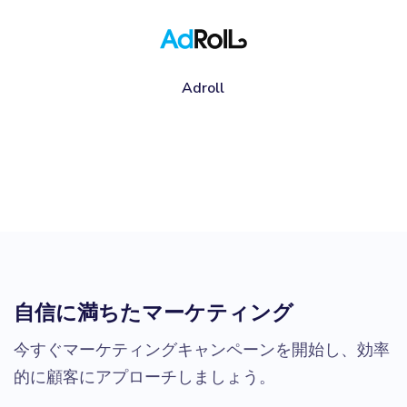
Adroll
自信に満ちたマーケティング
今すぐマーケティングキャンペーンを開始し、効率
的に顧客にアプローチしましょう。