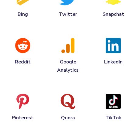
Bing
Twitter
Snapchat
Reddit
Google
LinkedIn
Analytics
Pinterest
Quora
TikTok