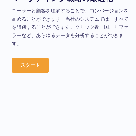
ユーザーと顧客を理解することで、コンバージョンを
高めることができます。当社のシステムでは、すべて
を追跡することができます。クリック数、国、リファ
ラーなど、あらゆるデータを分析することができま
す。
スタート