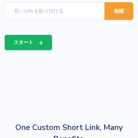
短縮
スタート
One Custom Short Link, Many