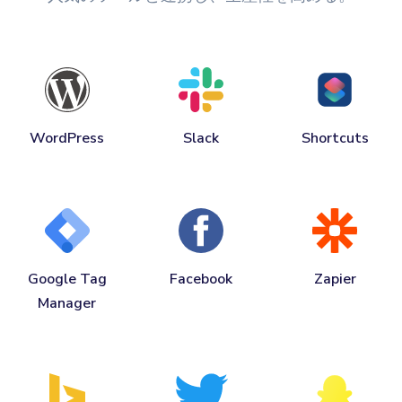
WordPress
Slack
Shortcuts
Google Tag
Facebook
Zapier
Manager