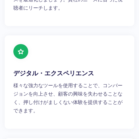
聴者にリーチします。
デジタル・エクスペリエンス
様々な強力なツールを使用することで、コンバー
ジョンを向上させ、顧客の興味を失わせることな
く、押し付けがましくない体験を提供することが
できます。