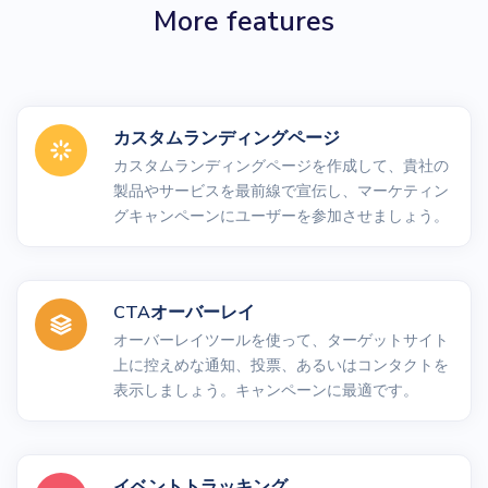
More features
カスタムランディングページ
カスタムランディングページを作成して、貴社の
製品やサービスを最前線で宣伝し、マーケティン
グキャンペーンにユーザーを参加させましょう。
CTAオーバーレイ
オーバーレイツールを使って、ターゲットサイト
上に控えめな通知、投票、あるいはコンタクトを
表示しましょう。キャンペーンに最適です。
イベントトラッキング