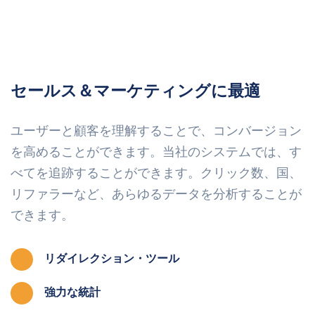
セールス＆マーケティングに最適
ユーザーと顧客を理解することで、コンバージョン
を高めることができます。当社のシステムでは、す
べてを追跡することができます。クリック数、国、
リファラーなど、あらゆるデータを分析することが
できます。
リダイレクション・ツール
強力な統計