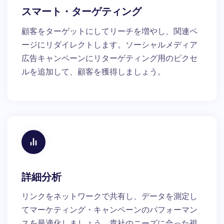
スマート・ターゲティング
顧客をターゲットにしてリーチを増やし、関連ペ
ージにリダイレクトします。ソーシャルメディア
広告キャンペーンにリターゲティング用のピクセ
ルを追加して、顧客を獲得しましょう。
詳細分析
リンクをネットワークで共有し、データを測定し
てマーケティング・キャンペーンのパフォーマン
スを最適化しましょう。貴社のニーズに合った視