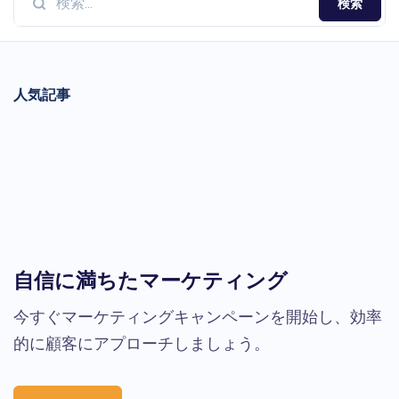
検索
人気記事
自信に満ちたマーケティング
今すぐマーケティングキャンペーンを開始し、効率
的に顧客にアプローチしましょう。