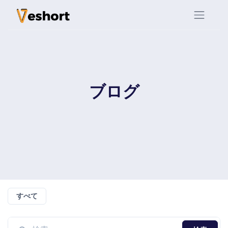
ブログ
すべて