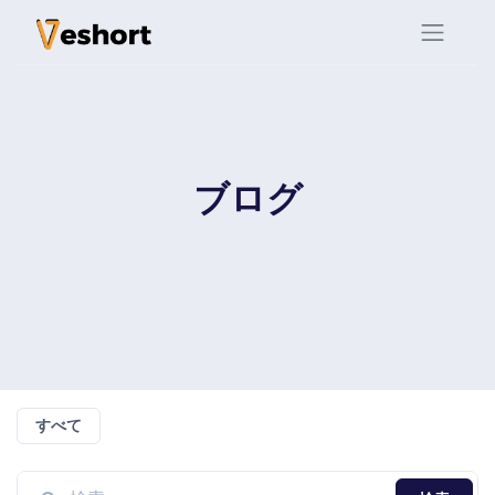
ブログ
すべて