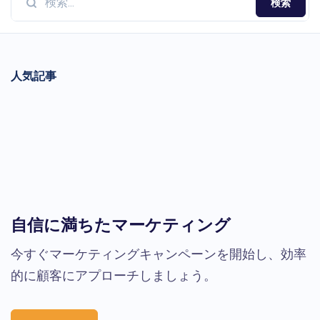
検索
人気記事
自信に満ちたマーケティング
今すぐマーケティングキャンペーンを開始し、効率
的に顧客にアプローチしましょう。