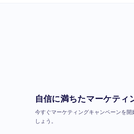
自信に満ちたマーケティ
今すぐマーケティングキャンペーンを開
しょう。