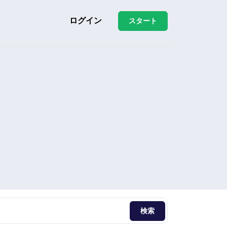
ログイン
スタート
検索