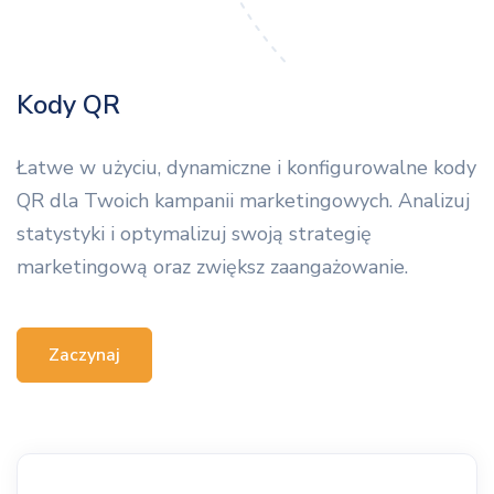
Kody QR
Łatwe w użyciu, dynamiczne i konfigurowalne kody
QR dla Twoich kampanii marketingowych. Analizuj
statystyki i optymalizuj swoją strategię
marketingową oraz zwiększ zaangażowanie.
Zaczynaj