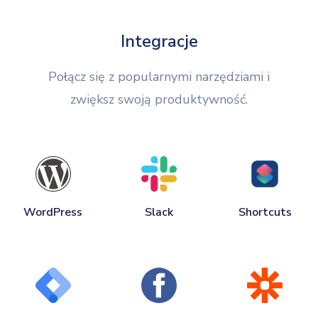
Integracje
Połącz się z popularnymi narzędziami i
zwiększ swoją produktywność.
WordPress
Slack
Shortcuts