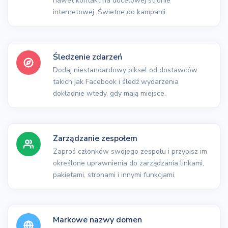
nawet kontakt na docelowej stronie
internetowej. Świetne do kampanii.
Śledzenie zdarzeń
Dodaj niestandardowy piksel od dostawców
takich jak Facebook i śledź wydarzenia
dokładnie wtedy, gdy mają miejsce.
Zarządzanie zespołem
Zaproś członków swojego zespołu i przypisz im
określone uprawnienia do zarządzania linkami,
pakietami, stronami i innymi funkcjami.
Markowe nazwy domen