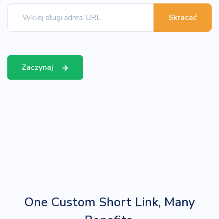
Skracać
Zaczynaj
One Custom Short Link, Many