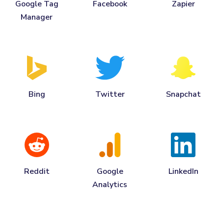
Google Tag
Facebook
Zapier
Manager
Bing
Twitter
Snapchat
Reddit
Google
LinkedIn
Analytics