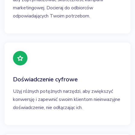
marketingowej. Docieraj do odbiorców
odpowiadających Twoim potrzebom.
Doświadczenie cyfrowe
Użyj różnych potężnych narzędzi, aby zwiększyć
konwersję i zapewnić swoim klientom nieinwazyjne
doświadczenie, nie odłączając ich.