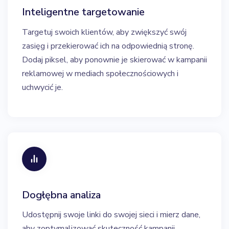
Inteligentne targetowanie
Targetuj swoich klientów, aby zwiększyć swój
zasięg i przekierować ich na odpowiednią stronę.
Dodaj piksel, aby ponownie je skierować w kampanii
reklamowej w mediach społecznościowych i
uchwycić je.
Dogłębna analiza
Udostępnij swoje linki do swojej sieci i mierz dane,
aby zoptymalizować skuteczność kampanii