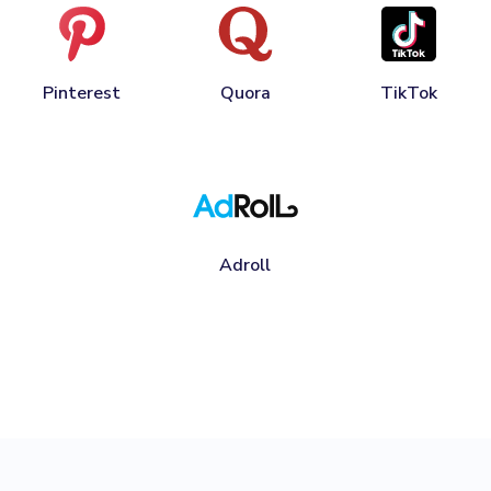
Pinterest
Quora
TikTok
Adroll