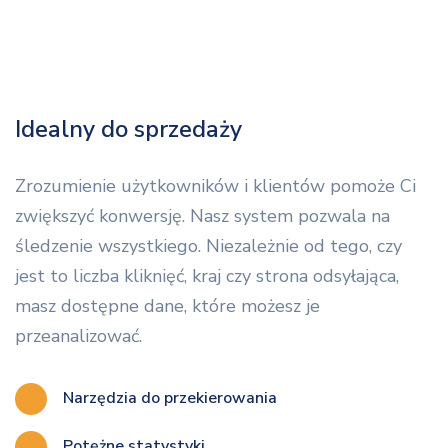
Idealny do sprzedaży
Zrozumienie użytkowników i klientów pomoże Ci
zwiększyć konwersję. Nasz system pozwala na
śledzenie wszystkiego. Niezależnie od tego, czy
jest to liczba kliknięć, kraj czy strona odsyłająca,
masz dostępne dane, które możesz je
przeanalizować.
Narzędzia do przekierowania
Potężne statystyki