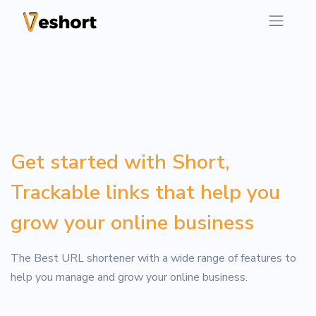
Get started with Short,
Trackable links that help you
grow your online business
The Best URL shortener with a wide range of features to
help you manage and grow your online business.