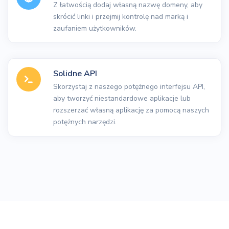
Z łatwością dodaj własną nazwę domeny, aby
skrócić linki i przejmij kontrolę nad marką i
zaufaniem użytkowników.
Solidne API
Skorzystaj z naszego potężnego interfejsu API,
aby tworzyć niestandardowe aplikacje lub
rozszerzać własną aplikację za pomocą naszych
potężnych narzędzi.