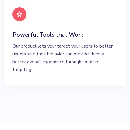
Powerful Tools that Work
Our product lets your target your users to better
understand their behavior and provide them a
better overall experience through smart re-
targeting.