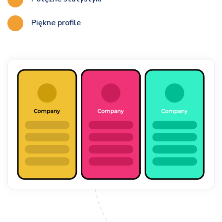
Piękne profile