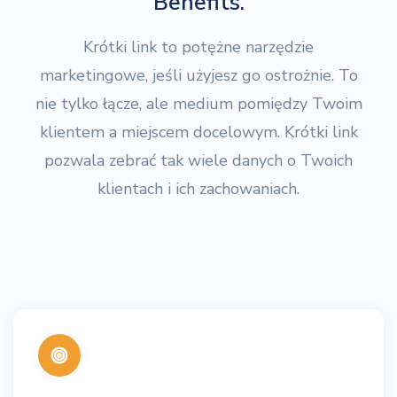
Benefits.
Krótki link to potężne narzędzie
marketingowe, jeśli użyjesz go ostrożnie. To
nie tylko łącze, ale medium pomiędzy Twoim
klientem a miejscem docelowym. Krótki link
pozwala zebrać tak wiele danych o Twoich
klientach i ich zachowaniach.