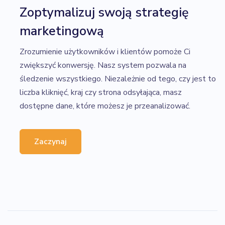
Zoptymalizuj swoją strategię
marketingową
Zrozumienie użytkowników i klientów pomoże Ci
zwiększyć konwersję. Nasz system pozwala na
śledzenie wszystkiego. Niezależnie od tego, czy jest to
liczba kliknięć, kraj czy strona odsyłająca, masz
dostępne dane, które możesz je przeanalizować.
Zaczynaj