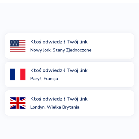
Ktoś odwiedził Twój link
Nowy Jork, Stany Zjednoczone
Ktoś odwiedził Twój link
Paryż, Francja
Ktoś odwiedził Twój link
Londyn, Wielka Brytania