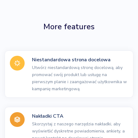
More features
Niestandardowa strona docelowa
Utwórz niestandardową stronę docelową, aby
promować swój produkt lub usługę na
pierwszym planie i zaangażować użytkownika w
kampanię marketingową.
Nakładki CTA
Skorzystaj z naszego narzędzia nakładki, aby
wyświetlić dyskretne powiadomienia, ankiety, a