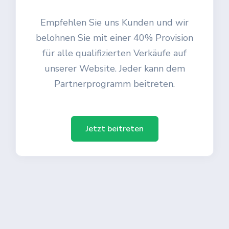
Empfehlen Sie uns Kunden und wir
belohnen Sie mit einer 40% Provision
für alle qualifizierten Verkäufe auf
unserer Website. Jeder kann dem
Partnerprogramm beitreten.
Jetzt beitreten