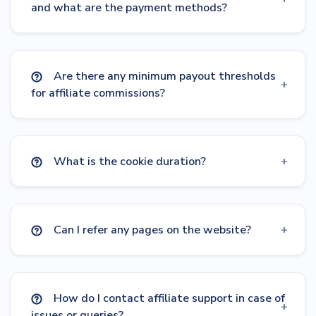
and what are the payment methods?
Are there any minimum payout thresholds
for affiliate commissions?
What is the cookie duration?
Can I refer any pages on the website?
How do I contact affiliate support in case of
issues or queries?