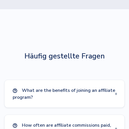
Häufig gestellte Fragen
What are the benefits of joining an affiliate
program?
How often are affiliate commissions paid,