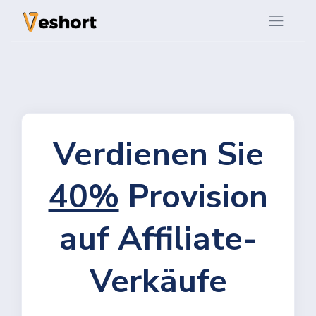
Verdienen Sie
40%
Provision
auf Affiliate-
Verkäufe