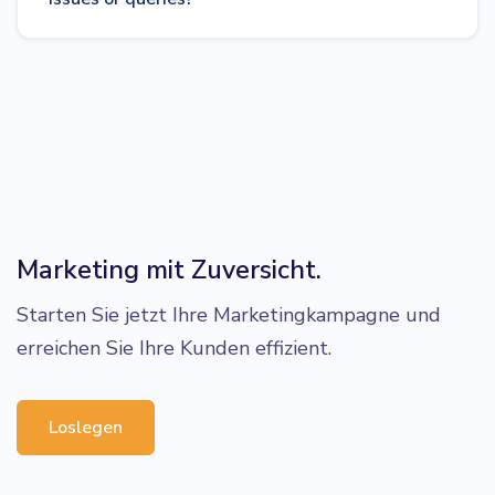
Marketing mit Zuversicht.
Starten Sie jetzt Ihre Marketingkampagne und
erreichen Sie Ihre Kunden effizient.
Loslegen