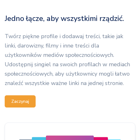
Jedno łącze, aby wszystkimi rządzić.
Twórz piękne profile i dodawaj treści, takie jak
linki, darowizny, filmy i inne treści dla
użytkowników mediów społecznościowych.
Udostępnij singiel na swoich profilach w mediach
społecznościowych, aby użytkownicy mogli łatwo
znaleźć wszystkie ważne linki na jednej stronie.
Zaczynaj