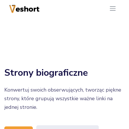
Strony biograficzne
Konwertuj swoich obserwujących, tworząc piękne
strony, które grupują wszystkie ważne linki na
jednej stronie.