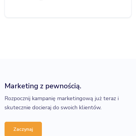
Marketing z pewnością.
Rozpocznij kampanię marketingową już teraz i
skutecznie docieraj do swoich klientów.
Zaczynaj