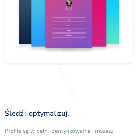
Śledź i optymalizuj.
Profile są w pełni identyfikowalne i możesz