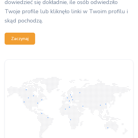
dowiedzieć się dokładnie, ile osób odwiedziło
Twoje profile lub kliknęło linki w Twoim profilu i
skąd pochodzą.
Zaczynaj