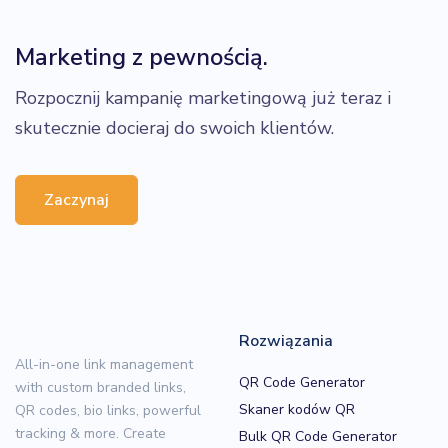
Marketing z pewnością.
Rozpocznij kampanię marketingową już teraz i
skutecznie docieraj do swoich klientów.
Zaczynaj
Rozwiązania
All-in-one link management
QR Code Generator
with custom branded links,
Skaner kodów QR
QR codes, bio links, powerful
tracking & more. Create
Bulk QR Code Generator