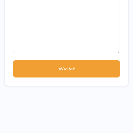
Wysłać