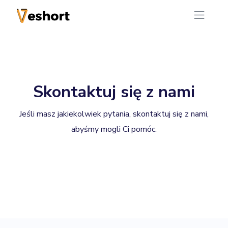
Skontaktuj się z nami
Jeśli masz jakiekolwiek pytania, skontaktuj się z nami,
abyśmy mogli Ci pomóc.