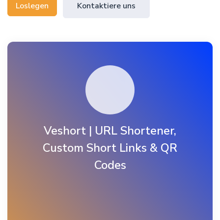
Loslegen
Kontaktiere uns
Veshort | URL Shortener,
Custom Short Links & QR
Codes