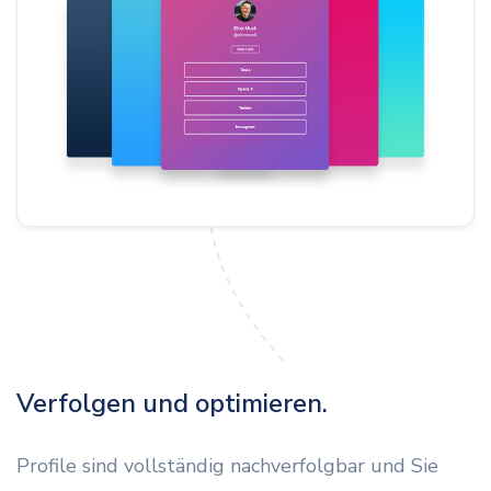
Verfolgen und optimieren.
Profile sind vollständig nachverfolgbar und Sie