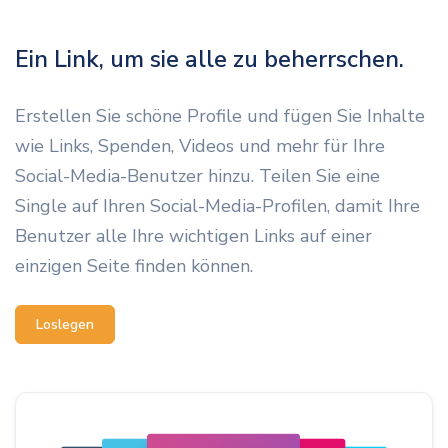
Ein Link, um sie alle zu beherrschen.
Erstellen Sie schöne Profile und fügen Sie Inhalte
wie Links, Spenden, Videos und mehr für Ihre
Social-Media-Benutzer hinzu. Teilen Sie eine
Single auf Ihren Social-Media-Profilen, damit Ihre
Benutzer alle Ihre wichtigen Links auf einer
einzigen Seite finden können.
Loslegen