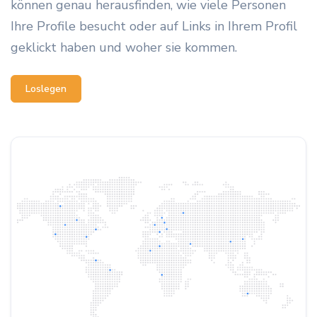
können genau herausfinden, wie viele Personen
Ihre Profile besucht oder auf Links in Ihrem Profil
geklickt haben und woher sie kommen.
Loslegen