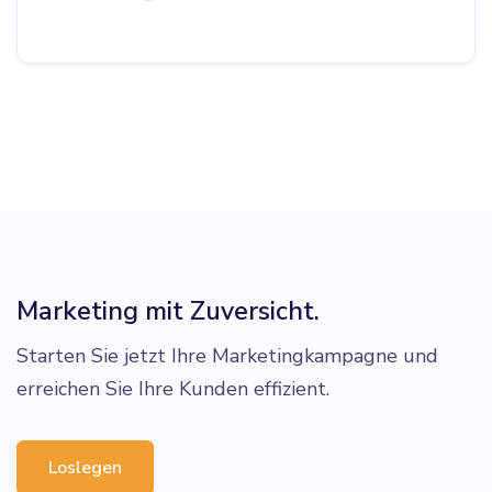
Marketing mit Zuversicht.
Starten Sie jetzt Ihre Marketingkampagne und
erreichen Sie Ihre Kunden effizient.
Loslegen