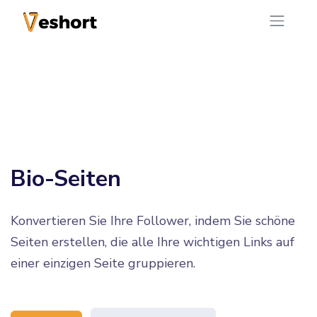
Bio-Seiten
Konvertieren Sie Ihre Follower, indem Sie schöne
Seiten erstellen, die alle Ihre wichtigen Links auf
einer einzigen Seite gruppieren.