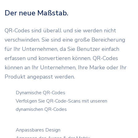
Der neue Maßstab.
QR-Codes sind überall und sie werden nicht
verschwinden. Sie sind eine große Bereicherung
für Ihr Unternehmen, da Sie Benutzer einfach
erfassen und konvertieren können. QR-Codes
können an Ihr Unternehmen, Ihre Marke oder Ihr
Produkt angepasst werden.
Dynamische QR-Codes
Verfolgen Sie QR-Code-Scans mit unseren
dynamischen QR-Codes
Anpassbares Design