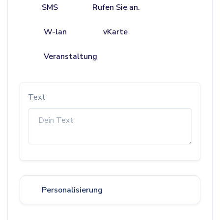
SMS
Rufen Sie an.
W-lan
vKarte
Veranstaltung
Text
Personalisierung