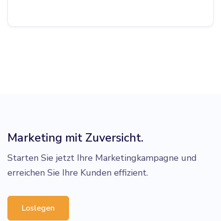
Marketing mit Zuversicht.
Starten Sie jetzt Ihre Marketingkampagne und
erreichen Sie Ihre Kunden effizient.
Loslegen