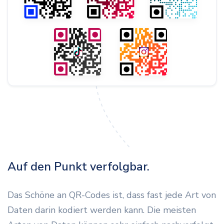
Auf den Punkt verfolgbar.
Das Schöne an QR-Codes ist, dass fast jede Art von
Daten darin kodiert werden kann. Die meisten