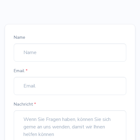
Name
Email
*
Nachricht
*