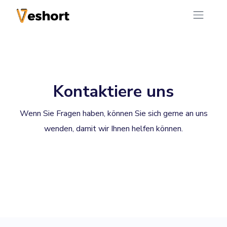
Kontaktiere uns
Wenn Sie Fragen haben, können Sie sich gerne an uns
wenden, damit wir Ihnen helfen können.