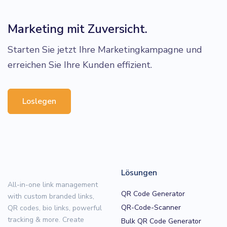
Marketing mit Zuversicht.
Starten Sie jetzt Ihre Marketingkampagne und
erreichen Sie Ihre Kunden effizient.
Loslegen
Lösungen
All-in-one link management
QR Code Generator
with custom branded links,
QR-Code-Scanner
QR codes, bio links, powerful
tracking & more. Create
Bulk QR Code Generator