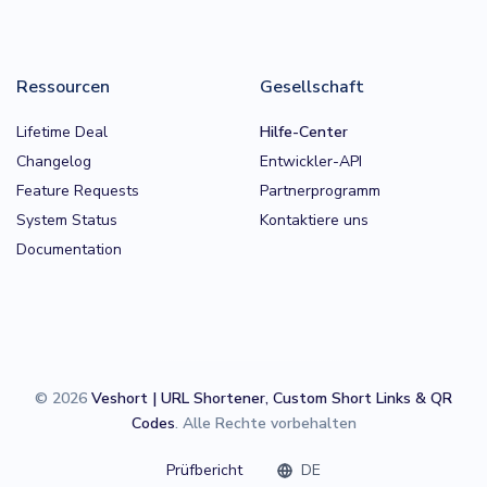
Ressourcen
Gesellschaft
Lifetime Deal
Hilfe-Center
Changelog
Entwickler-API
Feature Requests
Partnerprogramm
System Status
Kontaktiere uns
Documentation
© 2026
Veshort | URL Shortener, Custom Short Links & QR
Codes
. Alle Rechte vorbehalten
Prüfbericht
DE