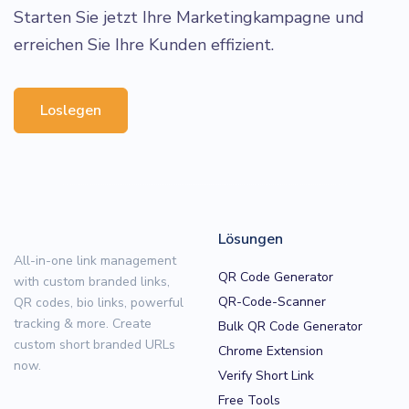
Starten Sie jetzt Ihre Marketingkampagne und
erreichen Sie Ihre Kunden effizient.
Loslegen
Lösungen
All-in-one link management
QR Code Generator
with custom branded links,
QR-Code-Scanner
QR codes, bio links, powerful
tracking & more. Create
Bulk QR Code Generator
custom short branded URLs
Chrome Extension
now.
Verify Short Link
Free Tools