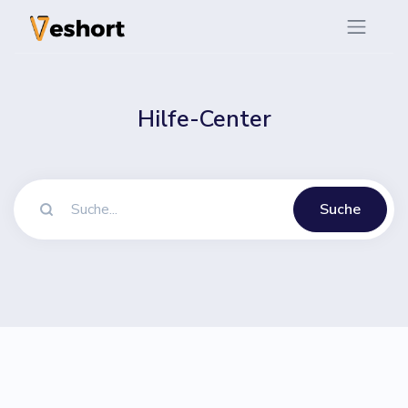
Hilfe-Center
Suche