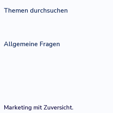
Themen durchsuchen
Allgemeine Fragen
Marketing mit Zuversicht.