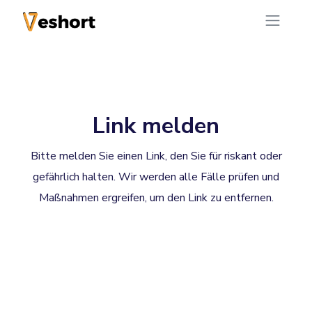
Link melden
Bitte melden Sie einen Link, den Sie für riskant oder
gefährlich halten. Wir werden alle Fälle prüfen und
Maßnahmen ergreifen, um den Link zu entfernen.