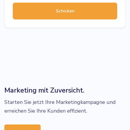
Schicken
Marketing mit Zuversicht.
Starten Sie jetzt Ihre Marketingkampagne und
erreichen Sie Ihre Kunden effizient.