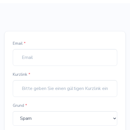
Email
*
Kurzlink
*
Grund
*