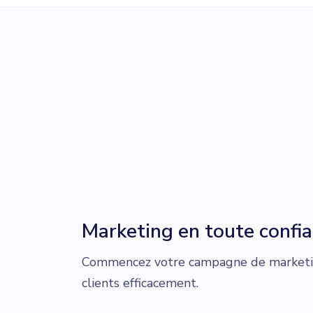
Marketing en toute confi
Commencez votre campagne de marketin
clients efficacement.