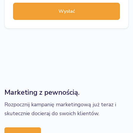
Wysłać
Marketing z pewnością.
Rozpocznij kampanię marketingową już teraz i
skutecznie docieraj do swoich klientów.