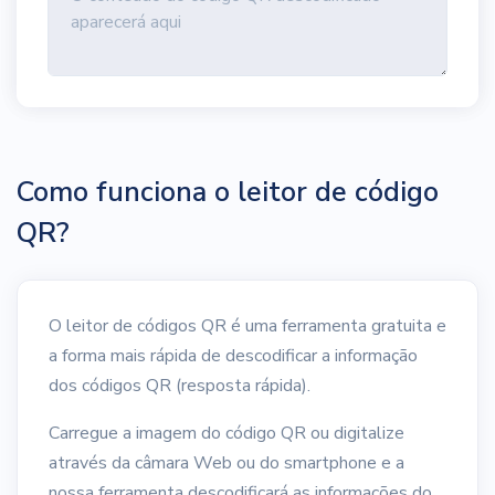
Como funciona o leitor de código
QR?
O leitor de códigos QR é uma ferramenta gratuita e
a forma mais rápida de descodificar a informação
dos códigos QR (resposta rápida).
Carregue a imagem do código QR ou digitalize
através da câmara Web ou do smartphone e a
nossa ferramenta descodificará as informações do