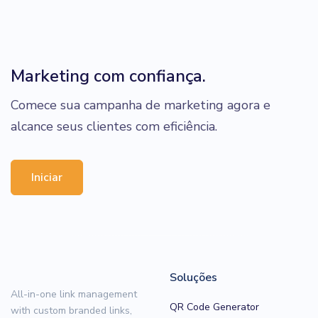
Marketing com confiança.
Comece sua campanha de marketing agora e
alcance seus clientes com eficiência.
Iniciar
Soluções
All-in-one link management
QR Code Generator
with custom branded links,