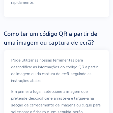
rapidamente.
Como ler um código QR a partir de
uma imagem ou captura de ecrã?
Pode utilizar as nossas ferramentas para
descodificar as informações do código QR a partir
da imagem ou da captura de ecrã, seguindo as
instruções abaixo.
Em primeiro lugar, seleccione a imagem que
pretende descodificar e arraste-a e largue-a na
secção de carregamento de imagens ou clique para
selecionar o ficheiro e, em seguida, serão