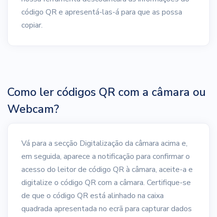
código QR e apresentá-las-á para que as possa
copiar.
Como ler códigos QR com a câmara ou
Webcam?
Vá para a secção Digitalização da câmara acima e,
em seguida, aparece a notificação para confirmar o
acesso do leitor de código QR à câmara, aceite-a e
digitalize o código QR com a câmara. Certifique-se
de que o código QR está alinhado na caixa
quadrada apresentada no ecrã para capturar dados