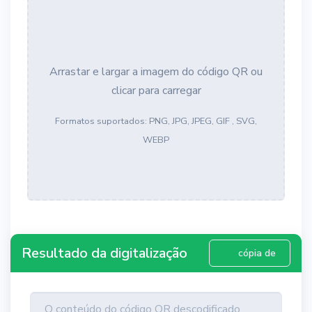
Arrastar e largar a imagem do código QR ou
clicar para carregar
Formatos suportados: PNG, JPG, JPEG, GIF , SVG,
WEBP
Resultado da digitalização
cópia de