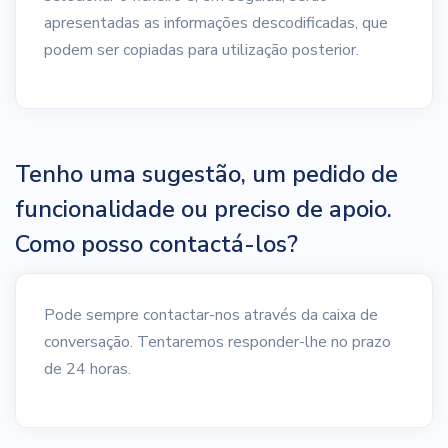
apresentadas as informações descodificadas, que
podem ser copiadas para utilização posterior.
Tenho uma sugestão, um pedido de
funcionalidade ou preciso de apoio.
Como posso contactá-los?
Pode sempre contactar-nos através da caixa de
conversação. Tentaremos responder-lhe no prazo
de 24 horas.