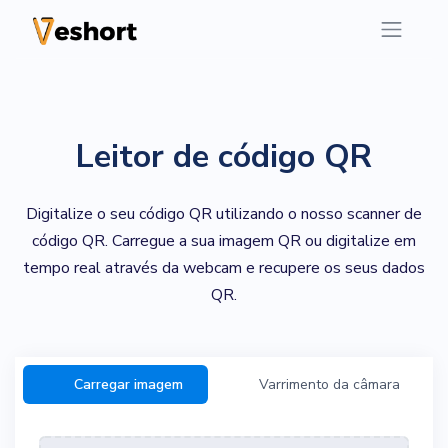
Leitor de código QR
Digitalize o seu código QR utilizando o nosso scanner de
código QR. Carregue a sua imagem QR ou digitalize em
tempo real através da webcam e recupere os seus dados
QR.
Carregar imagem
Varrimento da câmara