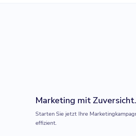
Marketing mit Zuversicht
Starten Sie jetzt Ihre Marketingkampag
effizient.