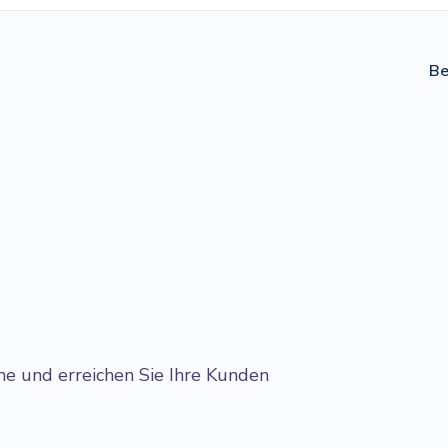
Be
.
ne und erreichen Sie Ihre Kunden