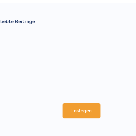
liebte Beiträge
Loslegen