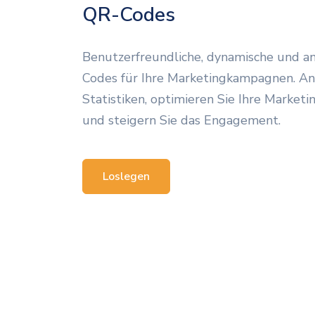
QR-Codes
Benutzerfreundliche, dynamische und a
Codes für Ihre Marketingkampagnen. Ana
Statistiken, optimieren Sie Ihre Marketi
und steigern Sie das Engagement.
Loslegen