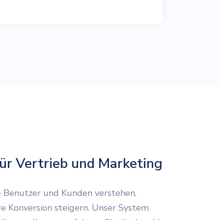
für Vertrieb und Marketing
e Benutzer und Kunden verstehen,
re Konversion steigern. Unser System