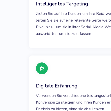
Intelligentes Targeting
Zielen Sie auf Ihre Kunden, um Ihre Reichwe
leiten Sie sie auf eine relevante Seite weit
Pixel hinzu, um sie in Ihrer Social-Media
auszurichten, um sie zu erfassen.
Digitale Erfahrung
Verwenden Sie verschiedene leistungsstar
Konversion zu steigern und Ihren Kunden ein
Erlebnis zu bieten, ohne sie abzulenken.