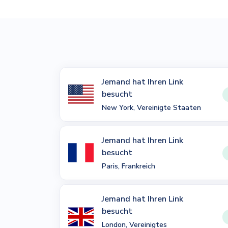
Jemand hat Ihren Link
besucht
New York, Vereinigte Staaten
Jemand hat Ihren Link
besucht
Paris, Frankreich
Jemand hat Ihren Link
besucht
London, Vereinigtes