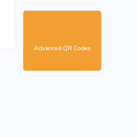
Advanced QR Codes