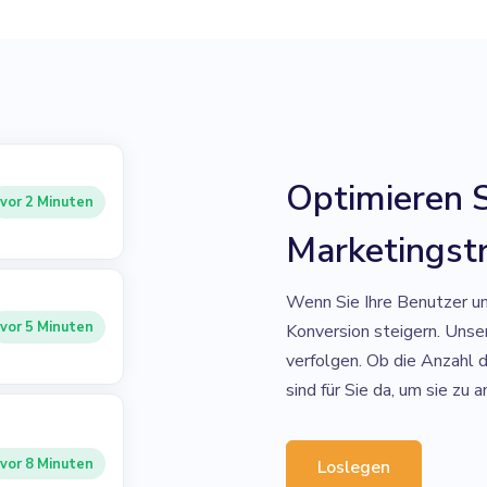
Optimieren S
vor 2 Minuten
Marketingst
Wenn Sie Ihre Benutzer un
vor 5 Minuten
Konversion steigern. Unse
verfolgen. Ob die Anzahl d
sind für Sie da, um sie zu a
vor 8 Minuten
Loslegen