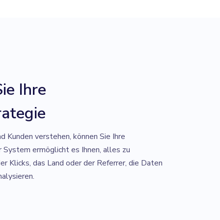
ie Ihre
rategie
d Kunden verstehen, können Sie Ihre
r System ermöglicht es Ihnen, alles zu
er Klicks, das Land oder der Referrer, die Daten
nalysieren.