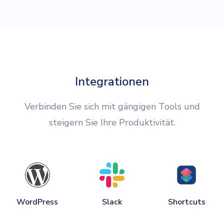
Integrationen
Verbinden Sie sich mit gängigen Tools und
steigern Sie Ihre Produktivität.
WordPress
Slack
Shortcuts