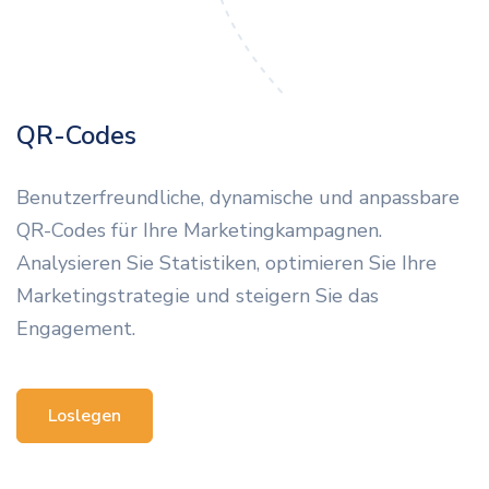
QR-Codes
Benutzerfreundliche, dynamische und anpassbare
QR-Codes für Ihre Marketingkampagnen.
Analysieren Sie Statistiken, optimieren Sie Ihre
Marketingstrategie und steigern Sie das
Engagement.
Loslegen