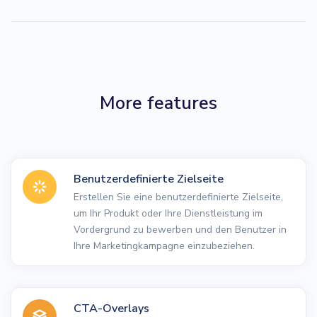
More features
Benutzerdefinierte Zielseite
Erstellen Sie eine benutzerdefinierte Zielseite,
um Ihr Produkt oder Ihre Dienstleistung im
Vordergrund zu bewerben und den Benutzer in
Ihre Marketingkampagne einzubeziehen.
CTA-Overlays