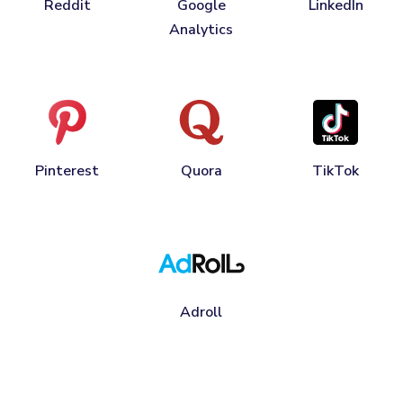
Reddit
Google
LinkedIn
Analytics
Pinterest
Quora
TikTok
Adroll