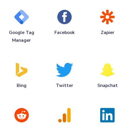
Google Tag
Facebook
Zapier
Manager
Bing
Twitter
Snapchat