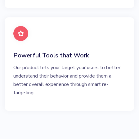
Powerful Tools that Work
Our product lets your target your users to better
understand their behavior and provide them a
better overall experience through smart re-
targeting.