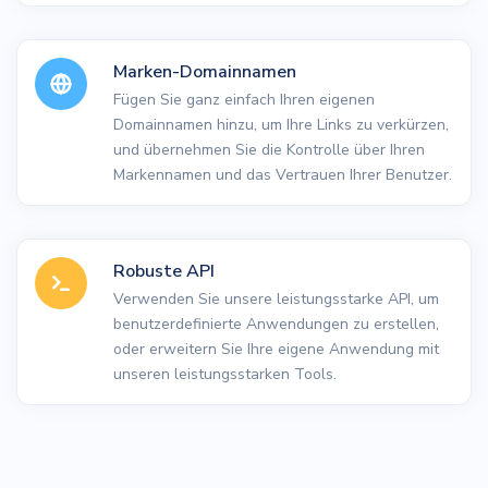
Marken-Domainnamen
Fügen Sie ganz einfach Ihren eigenen
Domainnamen hinzu, um Ihre Links zu verkürzen,
und übernehmen Sie die Kontrolle über Ihren
Markennamen und das Vertrauen Ihrer Benutzer.
Robuste API
Verwenden Sie unsere leistungsstarke API, um
benutzerdefinierte Anwendungen zu erstellen,
oder erweitern Sie Ihre eigene Anwendung mit
unseren leistungsstarken Tools.