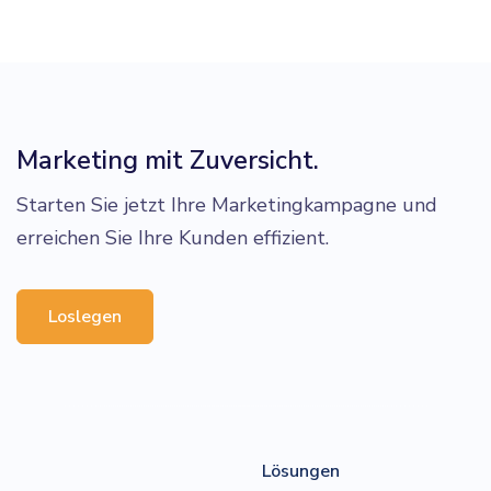
Marketing mit Zuversicht.
Starten Sie jetzt Ihre Marketingkampagne und
erreichen Sie Ihre Kunden effizient.
Loslegen
Lösungen