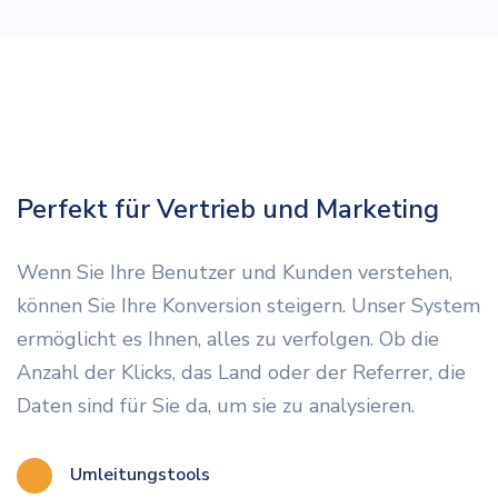
Perfekt für Vertrieb und Marketing
Wenn Sie Ihre Benutzer und Kunden verstehen,
können Sie Ihre Konversion steigern. Unser System
ermöglicht es Ihnen, alles zu verfolgen. Ob die
Anzahl der Klicks, das Land oder der Referrer, die
Daten sind für Sie da, um sie zu analysieren.
Umleitungstools