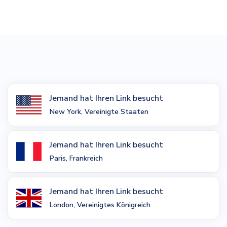
Jemand hat Ihren Link besucht
New York, Vereinigte Staaten
Jemand hat Ihren Link besucht
Paris, Frankreich
Jemand hat Ihren Link besucht
London, Vereinigtes Königreich