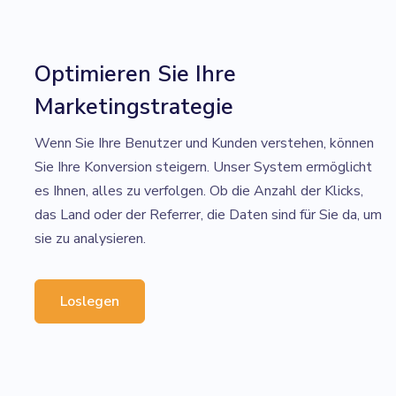
Optimieren Sie Ihre
Marketingstrategie
Wenn Sie Ihre Benutzer und Kunden verstehen, können
Sie Ihre Konversion steigern. Unser System ermöglicht
es Ihnen, alles zu verfolgen. Ob die Anzahl der Klicks,
das Land oder der Referrer, die Daten sind für Sie da, um
sie zu analysieren.
Loslegen