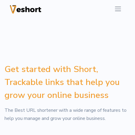
Get started with Short,
Trackable links that help you
grow your online business
The Best URL shortener with a wide range of features to
help you manage and grow your online business.