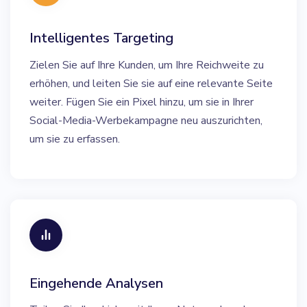
Intelligentes Targeting
Zielen Sie auf Ihre Kunden, um Ihre Reichweite zu
erhöhen, und leiten Sie sie auf eine relevante Seite
weiter. Fügen Sie ein Pixel hinzu, um sie in Ihrer
Social-Media-Werbekampagne neu auszurichten,
um sie zu erfassen.
Eingehende Analysen