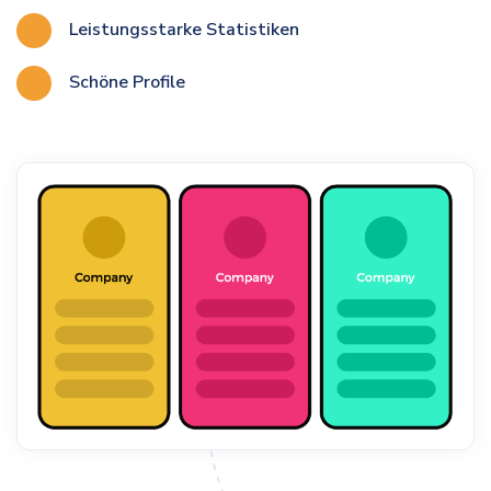
Leistungsstarke Statistiken
Schöne Profile