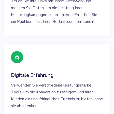
Teilen Sie Ihre Links mit Ihrem Netzwerk und
messen Sie Daten, um die Leistung Ihrer
Marketingkampagne zu optimieren. Erreichen Sie
ein Publikum, das Ihren Bedürfnissen entspricht.
Digitale Erfahrung
Verwenden Sie verschiedene leistungsstarke
Tools, um die Konversion zu steigern und Ihren
Kunden ein unaufdringliches Erlebnis zu bieten, ohne
sie abzulenken.