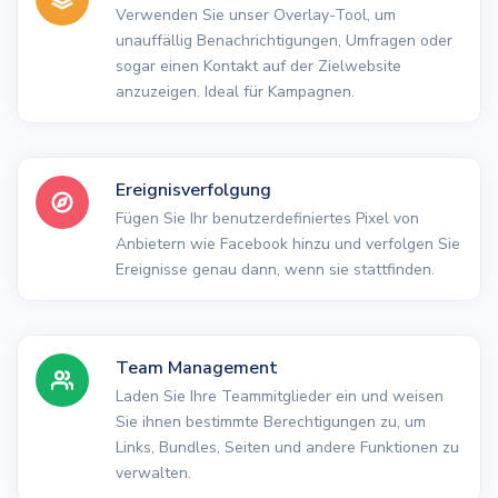
Verwenden Sie unser Overlay-Tool, um
unauffällig Benachrichtigungen, Umfragen oder
sogar einen Kontakt auf der Zielwebsite
anzuzeigen. Ideal für Kampagnen.
Ereignisverfolgung
Fügen Sie Ihr benutzerdefiniertes Pixel von
Anbietern wie Facebook hinzu und verfolgen Sie
Ereignisse genau dann, wenn sie stattfinden.
Team Management
Laden Sie Ihre Teammitglieder ein und weisen
Sie ihnen bestimmte Berechtigungen zu, um
Links, Bundles, Seiten und andere Funktionen zu
verwalten.