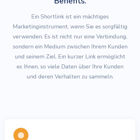
Benefits.
Ein Shortlink ist ein mächtiges
Marketinginstrument, wenn Sie es sorgfältig
verwenden. Es ist nicht nur eine Verbindung,
sondern ein Medium zwischen Ihrem Kunden
und seinem Ziel. Ein kurzer Link ermöglicht
es Ihnen, so viele Daten über Ihre Kunden
und deren Verhalten zu sammeln.