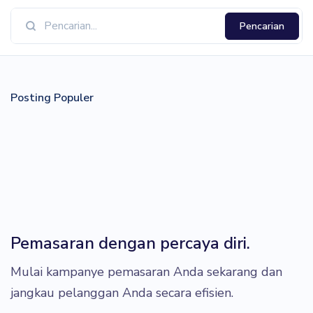
Pencarian
Posting Populer
Pemasaran dengan percaya diri.
Mulai kampanye pemasaran Anda sekarang dan
jangkau pelanggan Anda secara efisien.