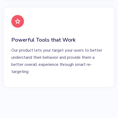
Powerful Tools that Work
Our product lets your target your users to better
understand their behavior and provide them a
better overall experience through smart re-
targeting.