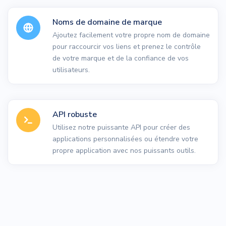
Noms de domaine de marque
Ajoutez facilement votre propre nom de domaine
pour raccourcir vos liens et prenez le contrôle
de votre marque et de la confiance de vos
utilisateurs.
API robuste
Utilisez notre puissante API pour créer des
applications personnalisées ou étendre votre
propre application avec nos puissants outils.