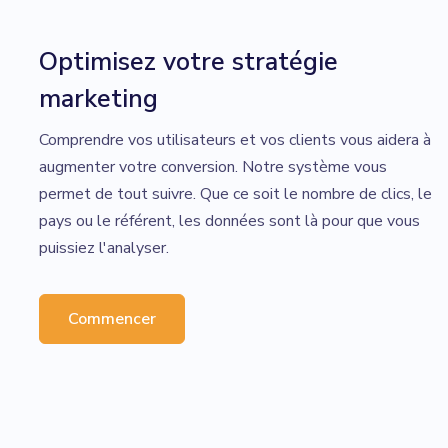
Optimisez votre stratégie
marketing
Comprendre vos utilisateurs et vos clients vous aidera à
augmenter votre conversion. Notre système vous
permet de tout suivre. Que ce soit le nombre de clics, le
pays ou le référent, les données sont là pour que vous
puissiez l'analyser.
Commencer