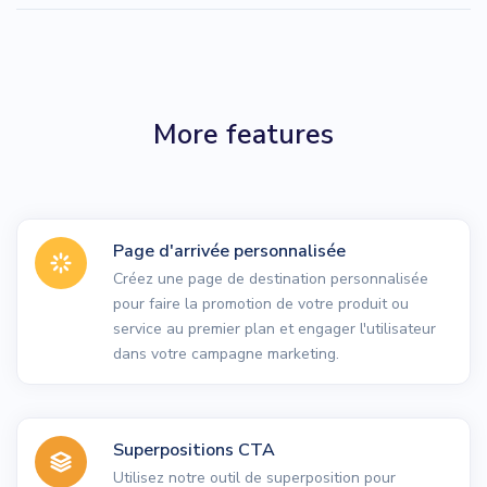
More features
Page d'arrivée personnalisée
Créez une page de destination personnalisée
pour faire la promotion de votre produit ou
service au premier plan et engager l'utilisateur
dans votre campagne marketing.
Superpositions CTA
Utilisez notre outil de superposition pour