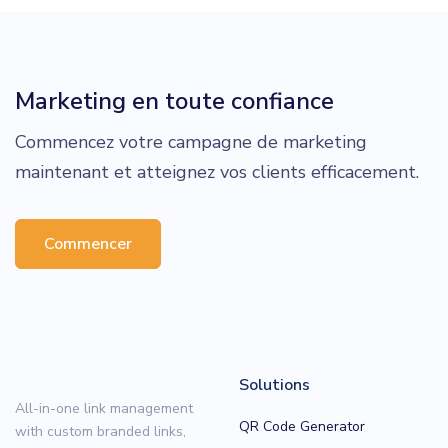
Marketing en toute confiance
Commencez votre campagne de marketing
maintenant et atteignez vos clients efficacement.
Commencer
Solutions
All-in-one link management
QR Code Generator
with custom branded links,