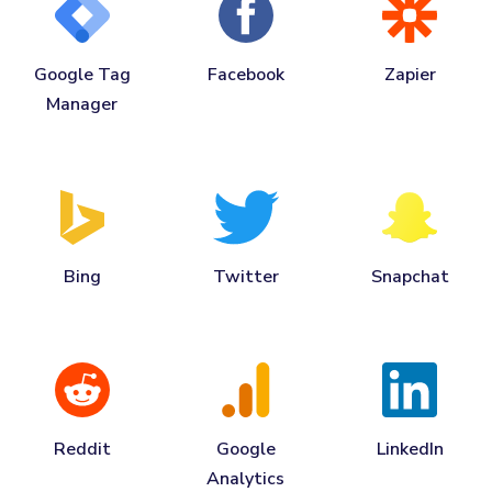
Google Tag
Facebook
Zapier
Manager
Bing
Twitter
Snapchat
Reddit
Google
LinkedIn
Analytics