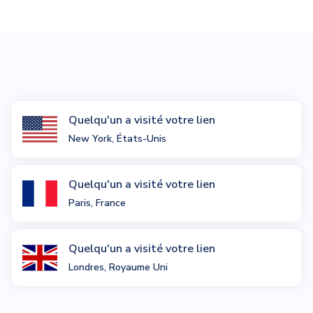
Quelqu'un a visité votre lien
New York, États-Unis
Quelqu'un a visité votre lien
Paris, France
Quelqu'un a visité votre lien
Londres, Royaume Uni