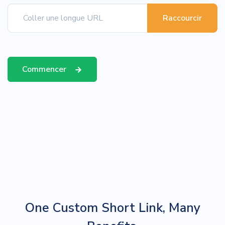
Raccourcir
Commencer
One Custom Short Link, Many