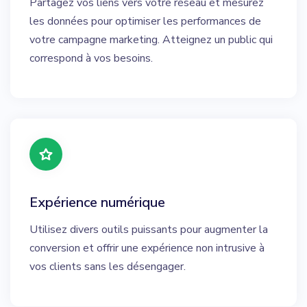
Partagez vos liens vers votre réseau et mesurez
les données pour optimiser les performances de
votre campagne marketing. Atteignez un public qui
correspond à vos besoins.
Expérience numérique
Utilisez divers outils puissants pour augmenter la
conversion et offrir une expérience non intrusive à
vos clients sans les désengager.