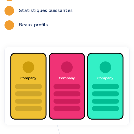
Statistiques puissantes
Beaux profils