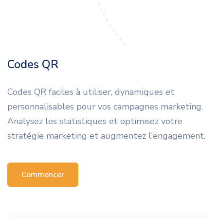
Codes QR
Codes QR faciles à utiliser, dynamiques et
personnalisables pour vos campagnes marketing.
Analysez les statistiques et optimisez votre
stratégie marketing et augmentez l'engagement.
Commencer