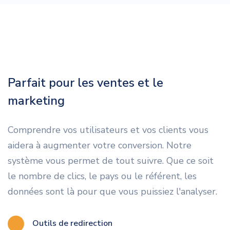
Parfait pour les ventes et le
marketing
Comprendre vos utilisateurs et vos clients vous
aidera à augmenter votre conversion. Notre
système vous permet de tout suivre. Que ce soit
le nombre de clics, le pays ou le référent, les
données sont là pour que vous puissiez l'analyser.
Outils de redirection