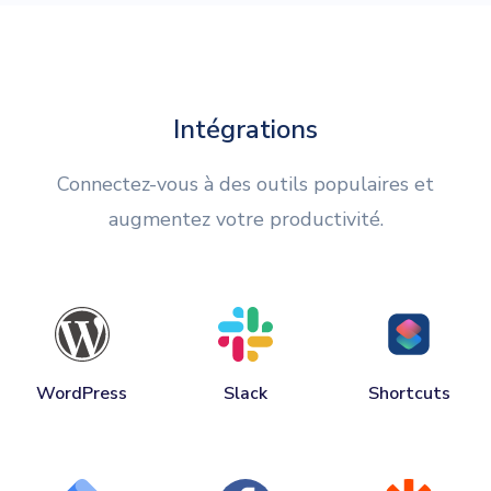
Intégrations
Connectez-vous à des outils populaires et
augmentez votre productivité.
WordPress
Slack
Shortcuts