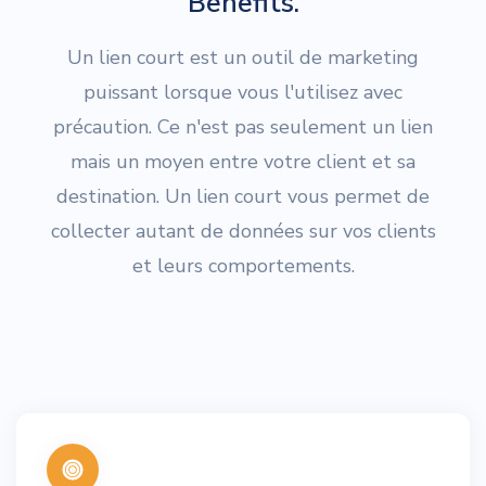
Benefits.
Un lien court est un outil de marketing
puissant lorsque vous l'utilisez avec
précaution. Ce n'est pas seulement un lien
mais un moyen entre votre client et sa
destination. Un lien court vous permet de
collecter autant de données sur vos clients
et leurs comportements.