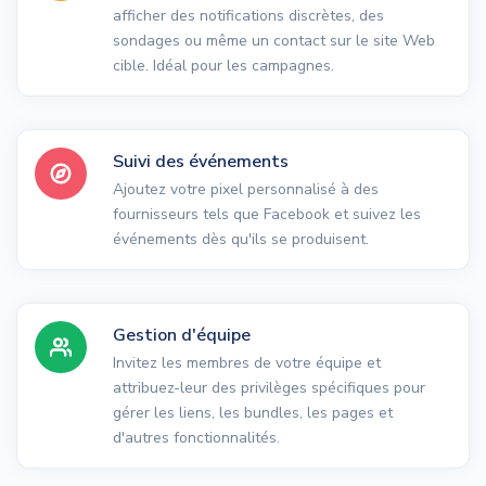
afficher des notifications discrètes, des
sondages ou même un contact sur le site Web
cible. Idéal pour les campagnes.
Suivi des événements
Ajoutez votre pixel personnalisé à des
fournisseurs tels que Facebook et suivez les
événements dès qu'ils se produisent.
Gestion d'équipe
Invitez les membres de votre équipe et
attribuez-leur des privilèges spécifiques pour
gérer les liens, les bundles, les pages et
d'autres fonctionnalités.