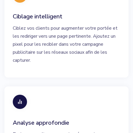
Ciblage intelligent
Ciblez vos clients pour augmenter votre portée et
les rediriger vers une page pertinente. Ajoutez un
pixel pour les recibler dans votre campagne
publicitaire sur les réseaux sociaux afin de les
capturer.
Analyse approfondie