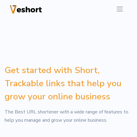
Get started with Short,
Trackable links that help you
grow your online business
The Best URL shortener with a wide range of features to
help you manage and grow your online business.