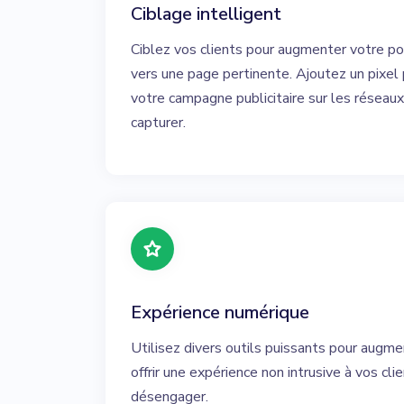
Ciblage intelligent
Ciblez vos clients pour augmenter votre por
vers une page pertinente. Ajoutez un pixel 
votre campagne publicitaire sur les réseaux
capturer.
Expérience numérique
Utilisez divers outils puissants pour augme
offrir une expérience non intrusive à vos cli
désengager.