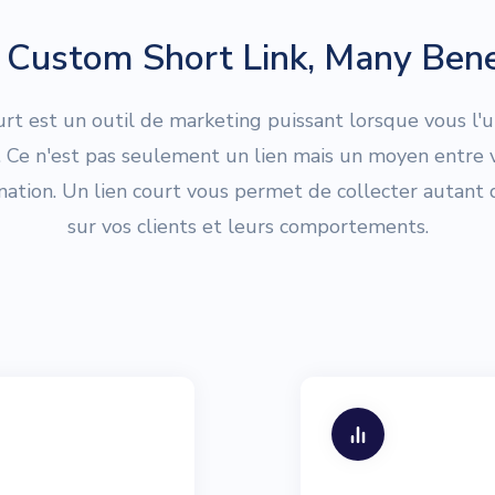
Custom Short Link, Many Bene
urt est un outil de marketing puissant lorsque vous l'ut
. Ce n'est pas seulement un lien mais un moyen entre v
ination. Un lien court vous permet de collecter autant
sur vos clients et leurs comportements.