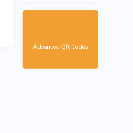
Advanced QR Codes