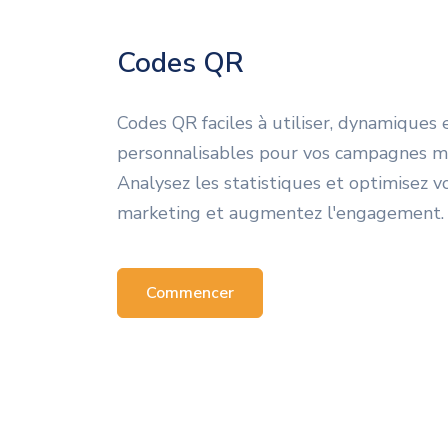
Codes QR
Codes QR faciles à utiliser, dynamiques 
personnalisables pour vos campagnes m
Analysez les statistiques et optimisez v
marketing et augmentez l'engagement.
Commencer