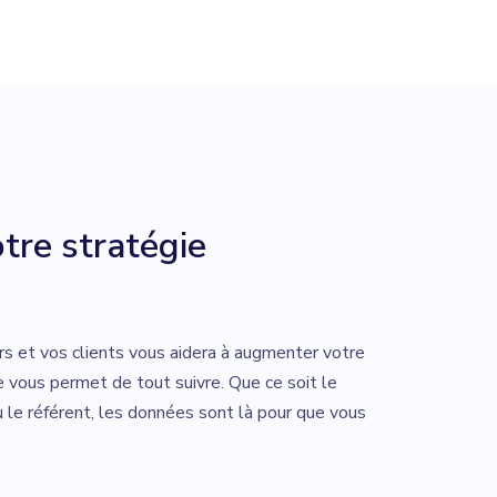
tre stratégie
rs et vos clients vous aidera à augmenter votre
 vous permet de tout suivre. Que ce soit le
u le référent, les données sont là pour que vous