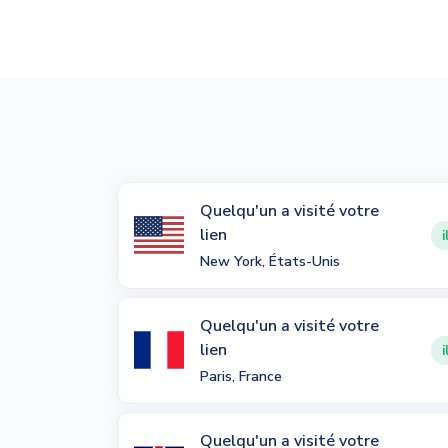
Quelqu'un a visité votre
lien
i
New York, États-Unis
Quelqu'un a visité votre
lien
i
Paris, France
Quelqu'un a visité votre