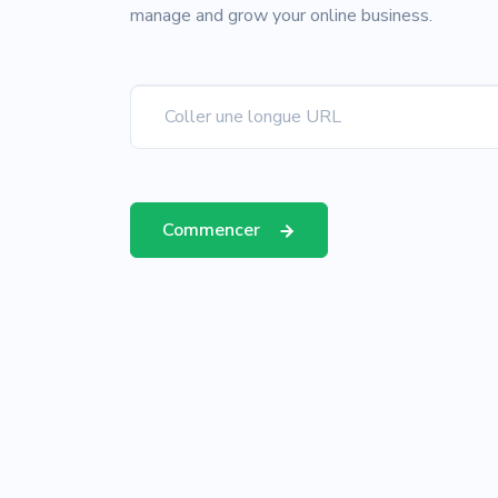
manage and grow your online business.
Commencer