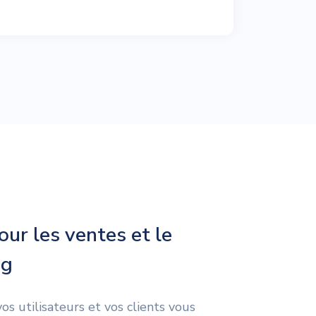
our les ventes et le
ng
s utilisateurs et vos clients vous