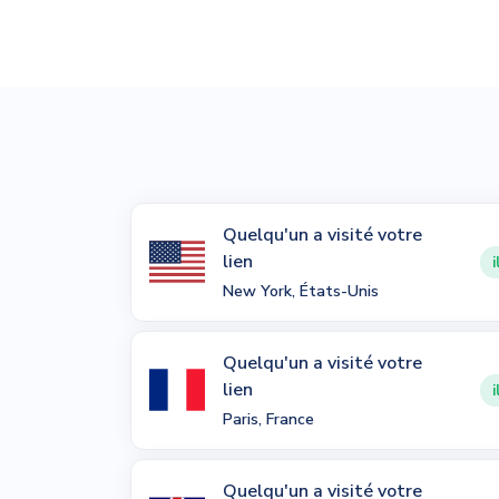
Quelqu'un a visité votre
lien
i
New York, États-Unis
Quelqu'un a visité votre
lien
i
Paris, France
Quelqu'un a visité votre