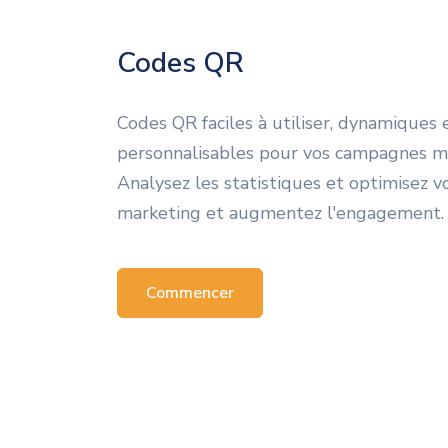
Codes QR
Codes QR faciles à utiliser, dynamiques 
personnalisables pour vos campagnes m
Analysez les statistiques et optimisez v
marketing et augmentez l'engagement.
Commencer