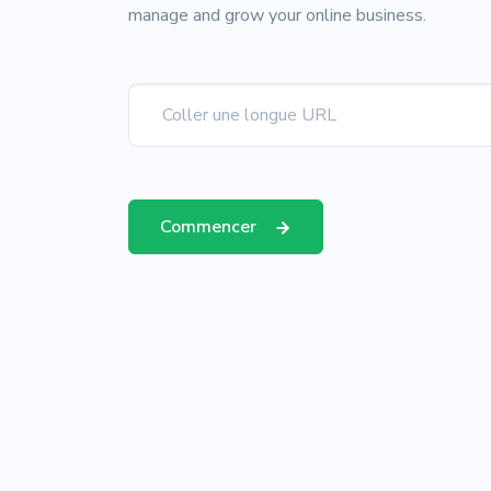
manage and grow your online business.
Commencer