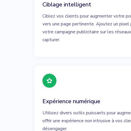
Ciblage intelligent
Ciblez vos clients pour augmenter votre por
vers une page pertinente. Ajoutez un pixel 
votre campagne publicitaire sur les réseaux
capturer.
Expérience numérique
Utilisez divers outils puissants pour augme
offrir une expérience non intrusive à vos cli
désengager.