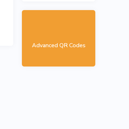
Advanced QR Codes