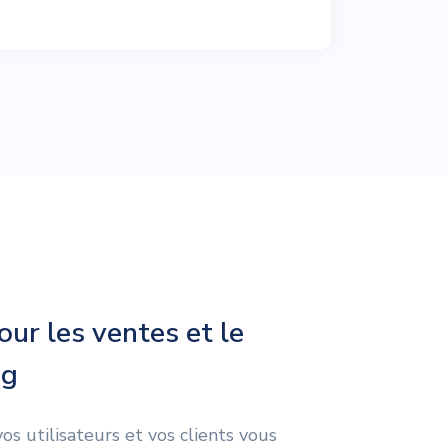
our les ventes et le
ng
s utilisateurs et vos clients vous