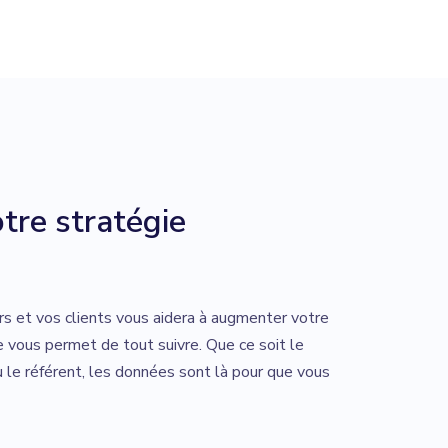
tre stratégie
rs et vos clients vous aidera à augmenter votre
 vous permet de tout suivre. Que ce soit le
u le référent, les données sont là pour que vous