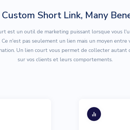
Custom Short Link, Many Bene
urt est un outil de marketing puissant lorsque vous l'ut
. Ce n'est pas seulement un lien mais un moyen entre v
ination. Un lien court vous permet de collecter autant
sur vos clients et leurs comportements.